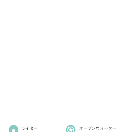
ライター
オープンウォーター