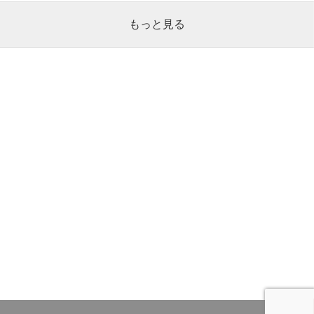
もっと見る