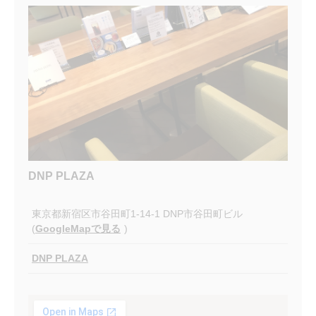
DNP PLAZA
東京都新宿区市谷田町1-14-1 DNP市谷田町ビル
(
GoogleMapで見る
)
DNP PLAZA