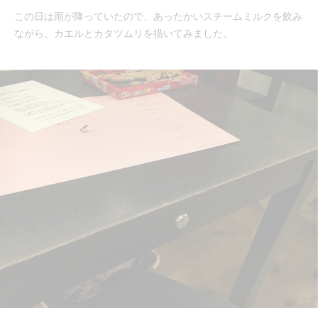
この日は雨が降っていたので、あったかいスチームミルクを飲み
ながら、カエルとカタツムリを描いてみました。