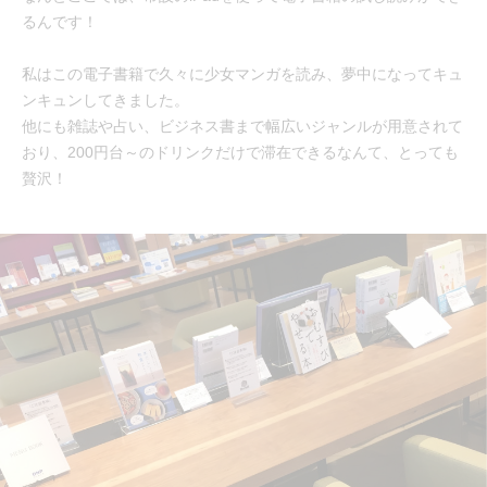
るんです！
私はこの電子書籍で久々に少女マンガを読み、夢中になってキュ
ンキュンしてきました。
他にも雑誌や占い、ビジネス書まで幅広いジャンルが用意されて
おり、200円台～のドリンクだけで滞在できるなんて、とっても
贅沢！