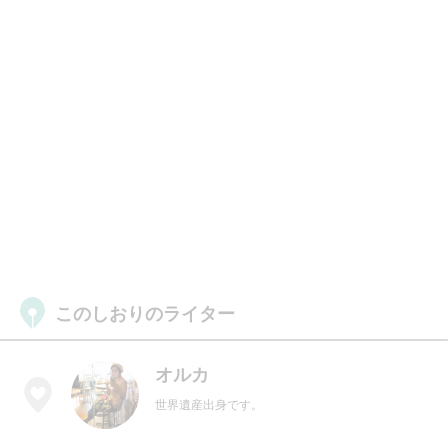
このしおりのライター
オルカ
世界遺産出身です。