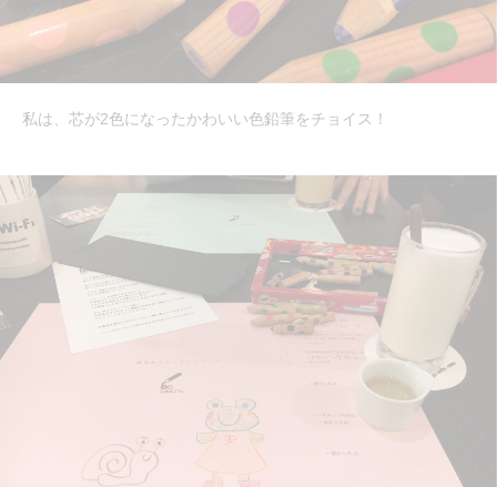
私は、芯が2色になったかわいい色鉛筆をチョイス！