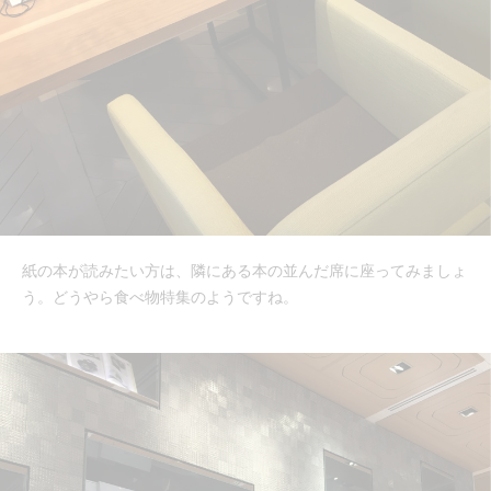
紙の本が読みたい方は、隣にある本の並んだ席に座ってみましょ
う。どうやら食べ物特集のようですね。