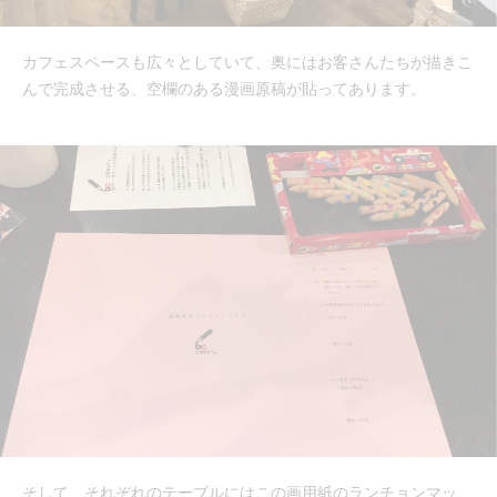
カフェスペースも広々としていて、奥にはお客さんたちが描きこ
んで完成させる、空欄のある漫画原稿が貼ってあります。
そして、それぞれのテーブルにはこの画用紙のランチョンマッ