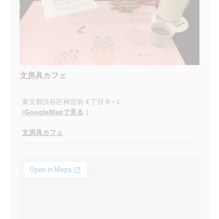
文房具カフェ
東京都渋谷区神宮前４丁目８−１
(
GoogleMapで見る
)
文房具カフェ