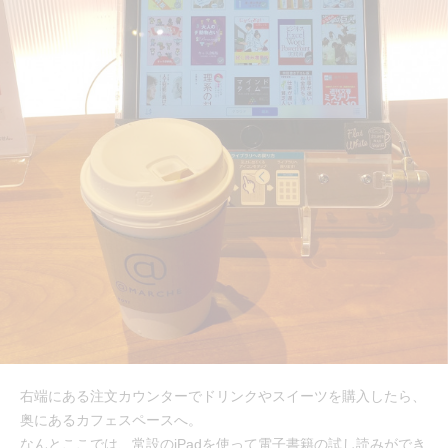
右端にある注文カウンターでドリンクやスイーツを購入したら、
奥にあるカフェスペースへ。
なんとここでは、常設のiPadを使って電子書籍の試し読みができ