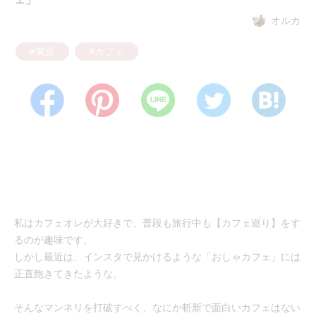
オルカ
#東京
#カフェ
私はカフェオレが大好きで、普段も旅行中も【カフェ巡り】をす
るのが趣味です。
しかし最近は、インスタで見かけるような「おしゃカフェ」には
正直飽きてきたような。
そんなマンネリを打破すべく、なにか斬新で面白いカフェはない