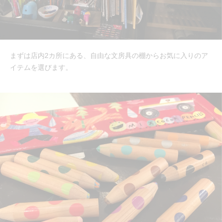
まずは店内2カ所にある、自由な文房具の棚からお気に入りのア
イテムを選びます。