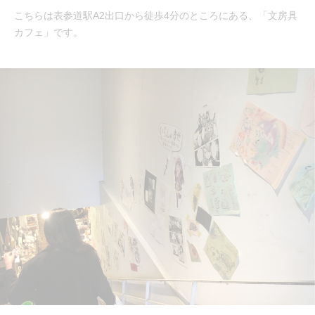
こちらは表参道駅A2出口から徒歩4分のところにある、「文房具
カフェ」です。