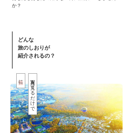
か？
どんな
旅のしおりが
紹介されるの？
に
写真を見てるだけで