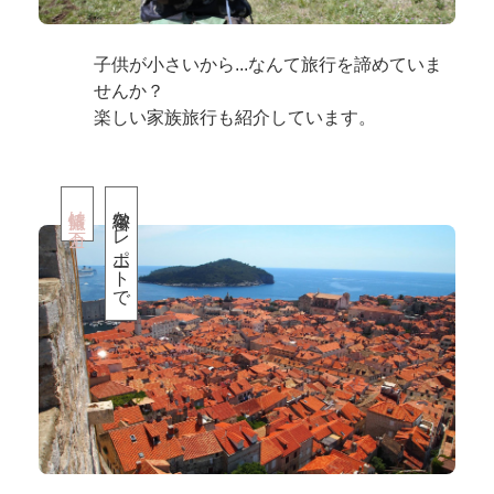
子供が小さいから...なんて旅行を諦めていま
せんか？
楽しい家族旅行も紹介しています。
旅情報は万全
緻密なレポートで