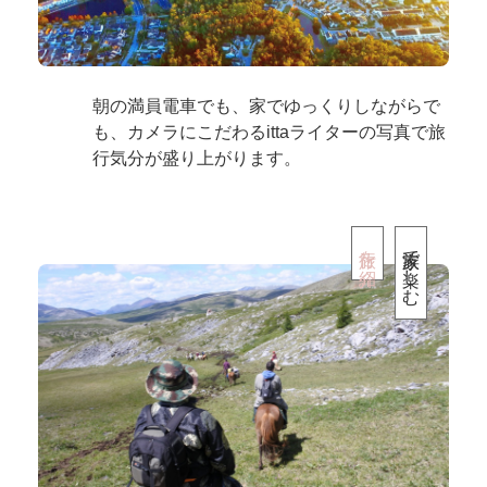
朝の満員電車でも、家でゆっくりしながらで
も、カメラにこだわるittaライターの写真で旅
行気分が盛り上がります。
旅行を紹介
家族で楽しむ