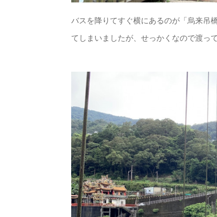
バスを降りてすぐ横にあるのが「烏来吊
てしまいましたが、せっかくなので渡っ