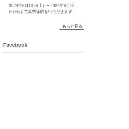
2024年8月10日(土) 〜 2024年8月18
日(日)まで夏季休暇をいただきます。
もっと見る
Facebook