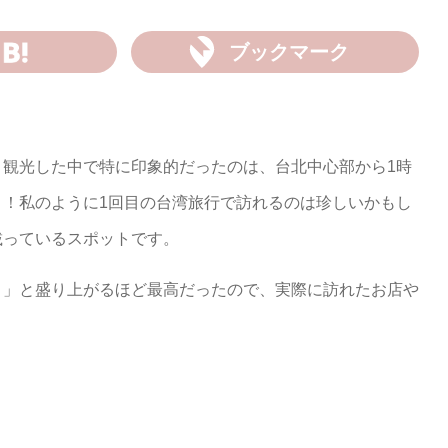
ブックマーク
。観光した中で特に印象的だったのは、台北中心部から1時
」！私のように1回目の台湾旅行で訪れるのは珍しいかもし
載っているスポットです。
！」と盛り上がるほど最高だったので、実際に訪れたお店や