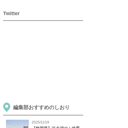
Twitter
編集部おすすめのしおり
2025/11/19