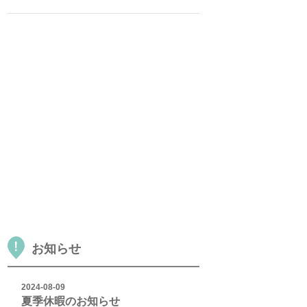
お知らせ
2024-08-09
夏季休暇のお知らせ