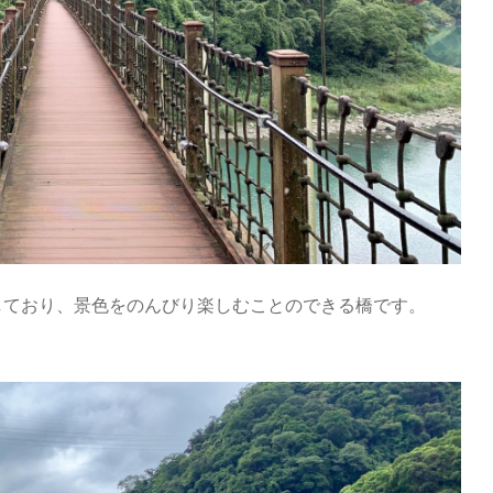
しており、景色をのんびり楽しむことのできる橋です。