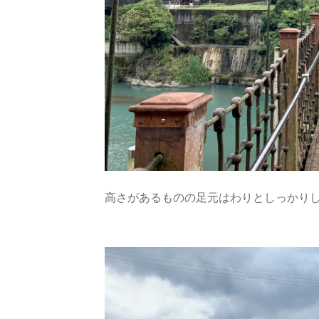
高さがあるものの足元はわりとしっかり