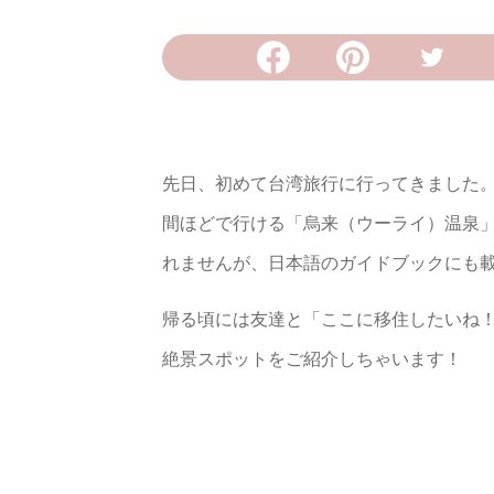
先日、初めて台湾旅行に行ってきました
間ほどで行ける「烏来（ウーライ）温泉
れませんが、日本語のガイドブックにも
帰る頃には友達と「ここに移住したいね
絶景スポットをご紹介しちゃいます！