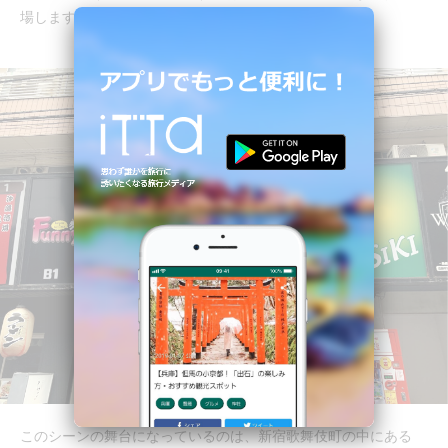
場します。
このシーンの舞台になっているのは、新宿歌舞伎町の中にある