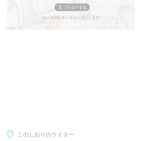
ittaの最新記事を毎日お届けします
このしおりのライター