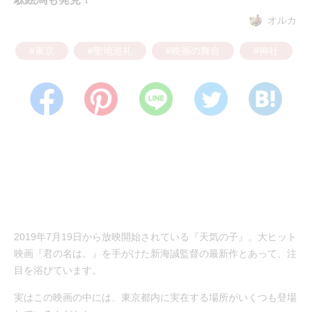
オルカ
#東京
#聖地巡礼
#映画の舞台
#神社
2019年7月19日から放映開始されている『天気の子』。大ヒット
映画『君の名は。』を手がけた新海誠監督の最新作とあって、注
目を浴びています。
実はこの映画の中には、東京都内に実在する場所がいくつも登場