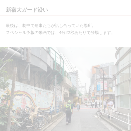
新宿大ガード沿い
最後は、劇中で刑事たちが話し合っていた場所。
スペシャル予報の動画では、4分22秒あたりで登場します。