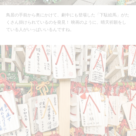
鳥居の手前から奥にかけて、劇中にも登場した「下駄絵馬」がた
くさん掛けられているのを発見！ 映画のように、晴天祈願をし
ている人がいっぱいいるんですね。