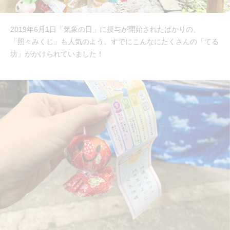
2019年6月1日「気象の日」に授与が開始されたばかりの、
「照々みくじ」も人気のよう。すでにこんなにたくさんの「てる
坊」がかけられていました！