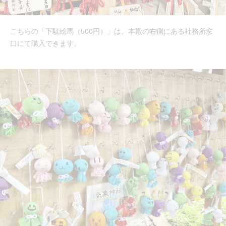
こちらの「下駄絵馬（500円）」は、本殿の右側にある社務所窓
口にて購入できます。