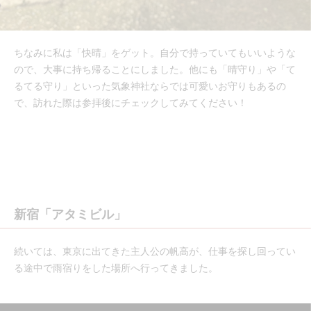
ちなみに私は「快晴」をゲット。自分で持っていてもいいような
ので、大事に持ち帰ることにしました。他にも「晴守り」や「て
るてる守り」といった気象神社ならでは可愛いお守りもあるの
で、訪れた際は参拝後にチェックしてみてください！
新宿「アタミビル」
続いては、東京に出てきた主人公の帆高が、仕事を探し回ってい
る途中で雨宿りをした場所へ行ってきました。