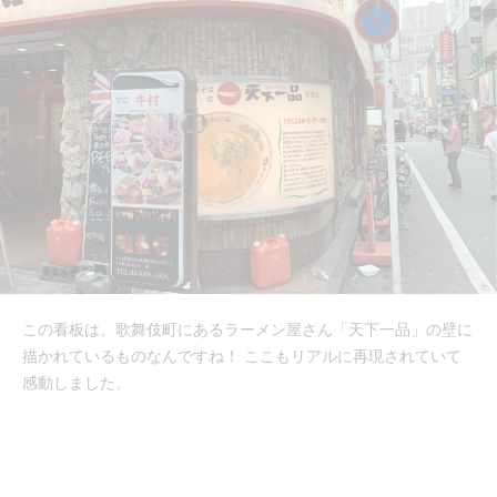
この看板は、歌舞伎町にあるラーメン屋さん「天下一品」の壁に
描かれているものなんですね！ ここもリアルに再現されていて
感動しました。