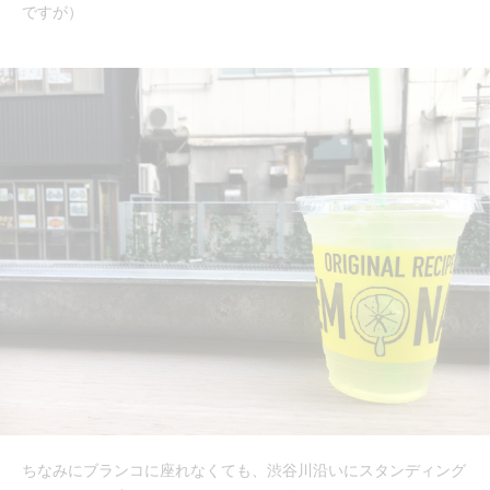
ですが）
ちなみにブランコに座れなくても、渋谷川沿いにスタンディング