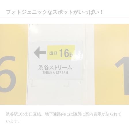
フォトジェニックなスポットがいっぱい！
渋谷駅16b出口直結。地下通路内には随所に案内表示が貼られて
います。