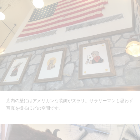
店内の壁にはアメリカンな装飾がズラリ。サラリーマンも思わず
写真を撮るほどの空間です。