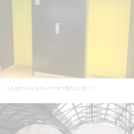
こんなオシャレなエレベーター見たことない！