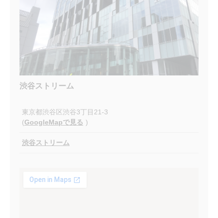
渋谷ストリーム
東京都渋谷区渋谷3丁目21-3
(
GoogleMapで見る
)
渋谷ストリーム