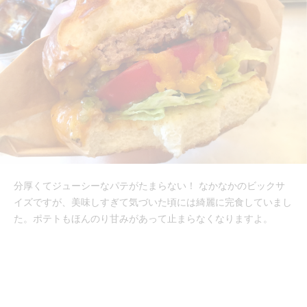
分厚くてジューシーなパテがたまらない！ なかなかのビックサ
イズですが、美味しすぎて気づいた頃には綺麗に完食していまし
た。ポテトもほんのり甘みがあって止まらなくなりますよ。