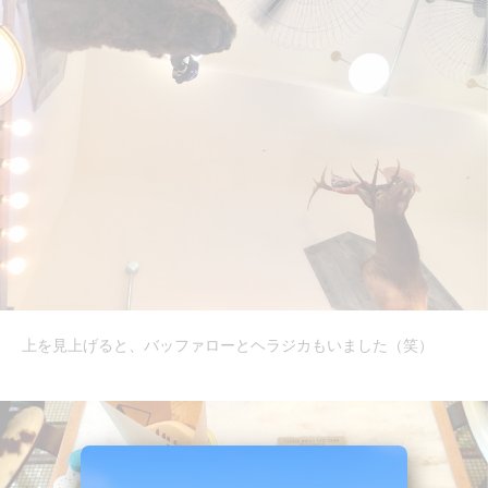
上を見上げると、バッファローとヘラジカもいました（笑）