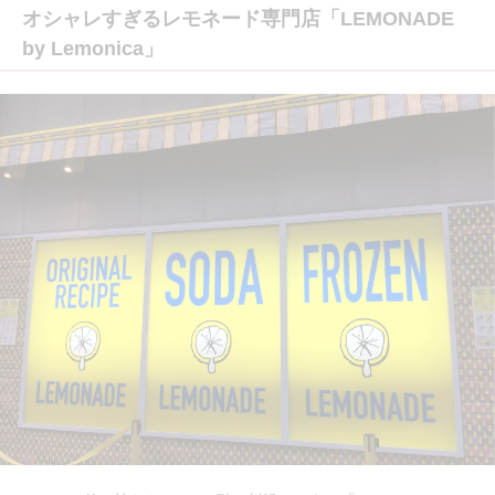
オシャレすぎるレモネード専門店「LEMONADE
by Lemonica」