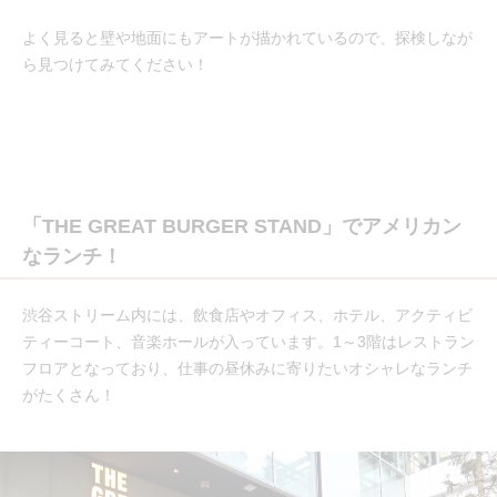
よく見ると壁や地面にもアートが描かれているので、探検しなが
ら見つけてみてください！
「THE GREAT BURGER STAND」でアメリカン
なランチ！
渋谷ストリーム内には、飲食店やオフィス、ホテル、アクティビ
ティーコート、音楽ホールが入っています。1～3階はレストラン
フロアとなっており、仕事の昼休みに寄りたいオシャレなランチ
がたくさん！