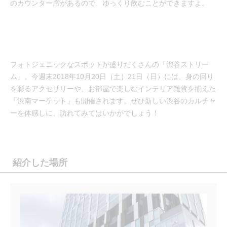
のカウンター席があるので、ゆっくり飲むことができますよ。
フォトジェニックなスポットが盛りだくさんの「渋谷ストリー
ム」。今週末2018年10月20日（土）21日（日）には、身の回り
を彩るアクセサリーや、お部屋で楽しむインテリア雑貨を揃えた
「渋南マーケット」も開催されます。ぜひ新しい渋谷のカルチャ
ーを体感しに、訪れてみてはいかがでしょう！
紹介した場所