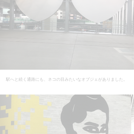
駅へと続く通路にも、ネコの目みたいなオブジェがありました。