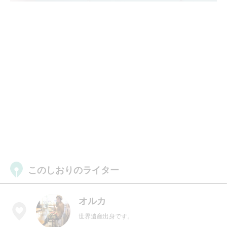
このしおりのライター
オルカ
世界遺産出身です。