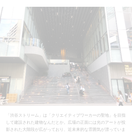
「渋谷ストリーム」は「クリエイティブワーカーの聖地」を目指
して建設された建物なんだとか。広場の正面には光のアートが投
影された大階段が広がっており、近未来的な雰囲気が漂っていま