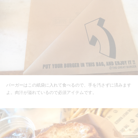
バーガーはこの紙袋に入れて食べるので、手を汚さずに済みます
よ。肉汁が溢れているので必須アイテムです。