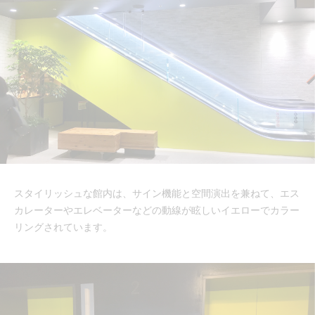
スタイリッシュな館内は、サイン機能と空間演出を兼ねて、エス
カレーターやエレベーターなどの動線が眩しいイエローでカラー
リングされています。