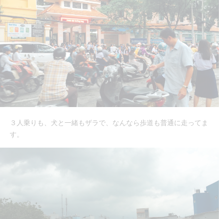
３人乗りも、犬と一緒もザラで、なんなら歩道も普通に走ってま
す。