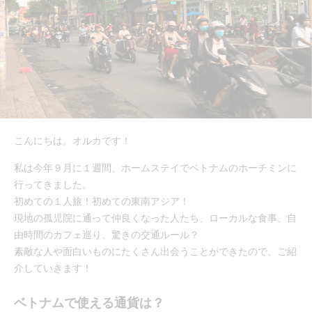
こんにちは。オルカです！
私は今年９月に１週間、ホームステイでベトナムのホーチミンに
行ってきました。
初めての１人旅！初めての東南アジア！
現地の孤児院に通って仲良くなった人たち、ローカルな食事、自
由時間のカフェ巡り、驚きの交通ルール？
素敵な人や面白いものにたくさん出会うことができたので、ご紹
介していきます！
ベトナムで使える通貨は？