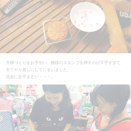
月餅づくりをお手伝い。模様のスタンプを押すのが下手すぎて、
全てやり直しにしてしまいました。
完全に足手まとい・・・。