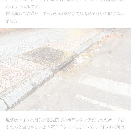
んなサンダルです。
排水溝もこの通り、でっかい口を開けて飲み込まないと間に合い
ません。
服装はメインの目的が孤児院でのボランティアだったため、子ど
もたちと遊びやすいよう毎日Ｔシャツにジーパン、街歩きの時は