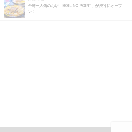
台湾一人鍋のお店「BOILING POINT」が渋谷にオープ
ン！