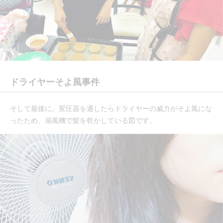
ドライヤーそよ風事件
そして最後に。変圧器を通したらドライヤーの威力がそよ風にな
ったため、扇風機で髪を乾かしている図です。