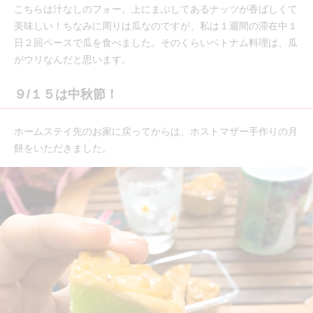
こちらは汁なしのフォー。上にまぶしてあるナッツが香ばしくて
美味しい！ちなみに周りは瓜なのですが、私は１週間の滞在中１
日２回ペースで瓜を食べました。そのくらいベトナム料理は、瓜
がウリなんだと思います。
９/１５は中秋節！
ホームステイ先のお家に戻ってからは、ホストマザー手作りの月
餅をいただきました。