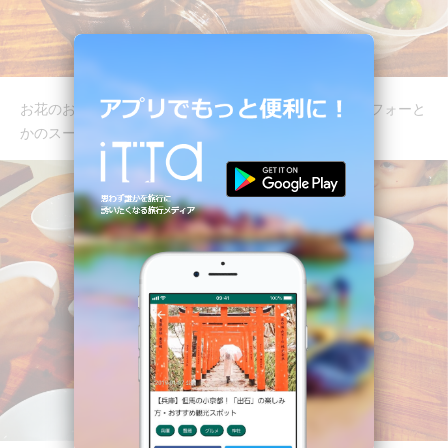
お花のお茶と、テーブルに備え付けのすだち。すだちはフォーと
かのスープに絞る用でよく置いてあります。