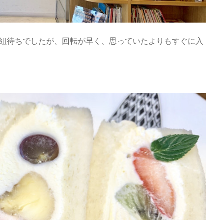
5組待ちでしたが、回転が早く、思っていたよりもすぐに入