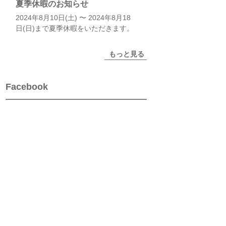
夏季休暇のお知らせ
2024年8月10日(土) 〜 2024年8月18
日(日)まで夏季休暇をいただきます。
もっと見る
Facebook