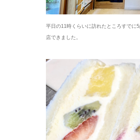
平日の11時くらいに訪れたところすでに
店できました。