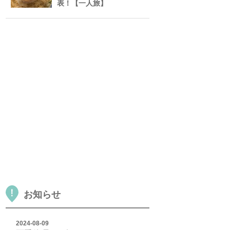
表！【一人旅】
お知らせ
2024-08-09