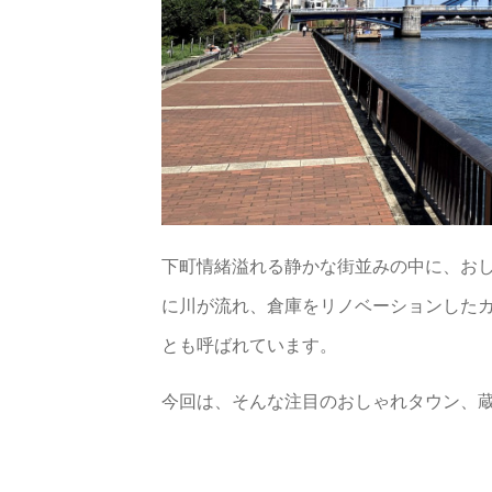
下町情緒溢れる静かな街並みの中に、お
に川が流れ、倉庫をリノベーションした
とも呼ばれています。
今回は、そんな注目のおしゃれタウン、