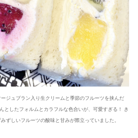
マージュブラン入り生クリームと季節のフルーツを挟んだ
ろんとしたフォルムとカラフルな色合いが、可愛すぎる！ き
ずみずしいフルーツの酸味と甘みが際立っていました。