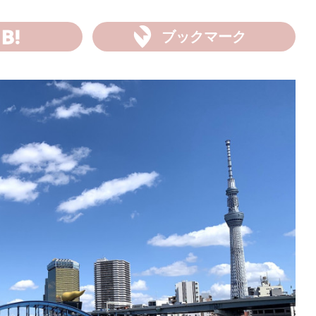
ブックマーク