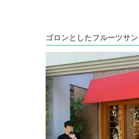
ゴロンとしたフルーツサン