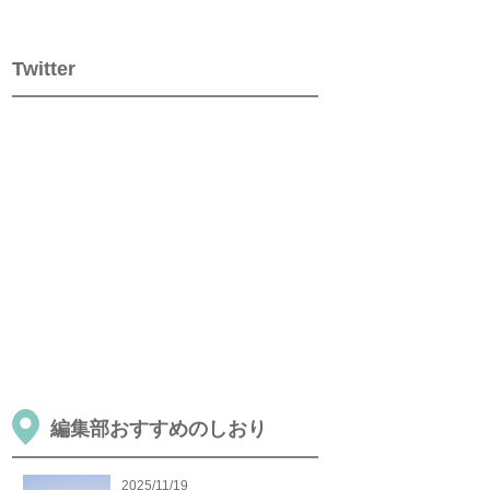
Twitter
編集部おすすめのしおり
2025/11/19