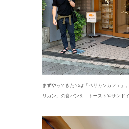
まずやってきたのは「ペリカンカフェ」。
リカン」の食パンを、トーストやサンド