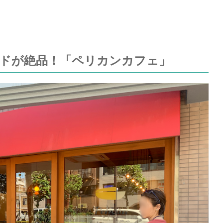
ドが絶品！「ペリカンカフェ」