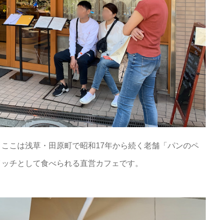
ここは浅草・田原町で昭和17年から続く老舗「パンのペ
イッチとして食べられる直営カフェです。