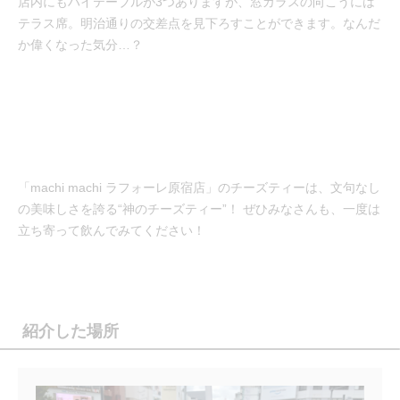
店内にもハイテーブルが3つありますが、窓ガラスの向こうには
テラス席。明治通りの交差点を見下ろすことができます。なんだ
か偉くなった気分…？
「machi machi ラフォーレ原宿店」のチーズティーは、文句なし
の美味しさを誇る“神のチーズティー”！ ぜひみなさんも、一度は
立ち寄って飲んでみてください！
紹介した場所