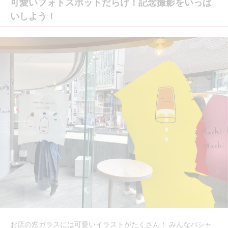
可愛いフォトスポットだらけ！記念撮影をいっぱ
いしよう！
お店の窓ガラスには可愛いイラストがたくさん！ みんなパシャ