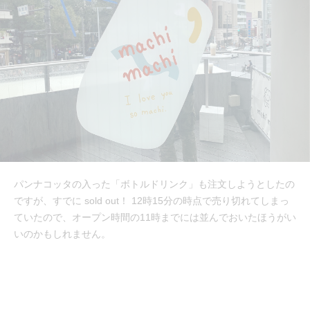
パンナコッタの入った「ボトルドリンク」も注文しようとしたの
ですが、すでに sold out！ 12時15分の時点で売り切れてしまっ
ていたので、オープン時間の11時までには並んでおいたほうがい
いのかもしれません。