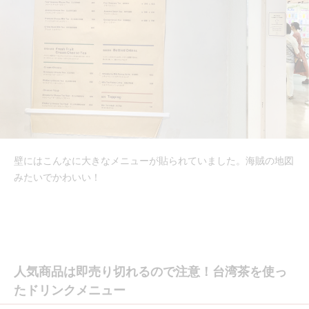
壁にはこんなに大きなメニューが貼られていました。海賊の地図
みたいでかわいい！
人気商品は即売り切れるので注意！台湾茶を使っ
たドリンクメニュー