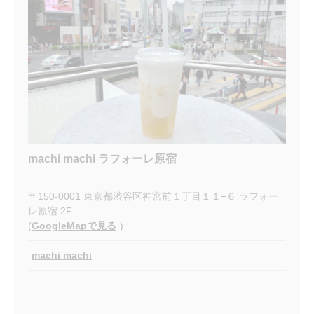
machi machi ラフォーレ原宿
〒150-0001 東京都渋谷区神宮前１丁目１１−６ ラフォー
レ原宿 2F
(
GoogleMapで見る
)
machi machi