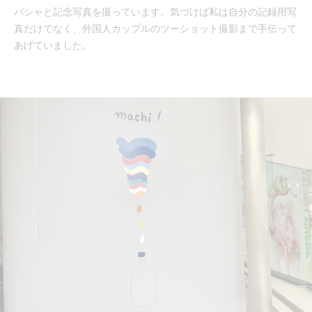
パシャと記念写真を撮っています。気づけば私は自分の記録用写
真だけでなく、外国人カップルのツーショット撮影まで手伝って
あげていました。