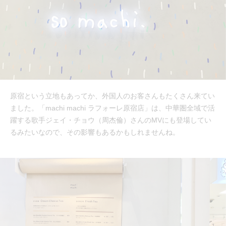
原宿という立地もあってか、外国人のお客さんもたくさん来てい
ました。「machi machi ラフォーレ原宿店」は、中華圏全域で活
躍する歌手ジェイ・チョウ（周杰倫）さんのMVにも登場してい
るみたいなので、その影響もあるかもしれませんね。