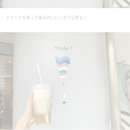
ドリンクを持って撮るのにピッタリな壁も！