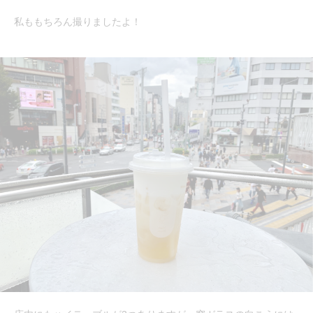
私ももちろん撮りましたよ！