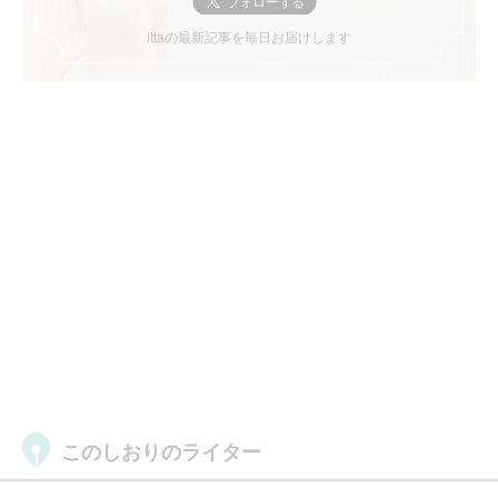
ittaの最新記事を毎日お届けします
このしおりのライター