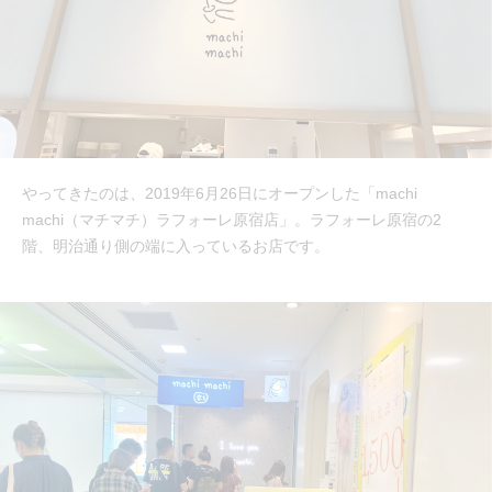
やってきたのは、2019年6月26日にオープンした「machi
machi（マチマチ）ラフォーレ原宿店」。ラフォーレ原宿の2
階、明治通り側の端に入っているお店です。