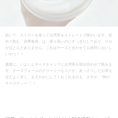
続いて、ストローを使って台湾茶をストレートで味わいます。初
めて飲む「四季春茶」は、香り高いのにすっきりしており、クセ
がほとんどありません。これはチーズと合わせても絶対においし
いやつ！！
最後に、いよいよチーズキャップと台湾茶を混ぜ合わせて飲みま
す。チーズフォームのクリーミーなコクが、あっさりしたお茶を
ほどよく甘く、まろやかにしてくれくれるのも、さすが、“神の
チーズティー”！！