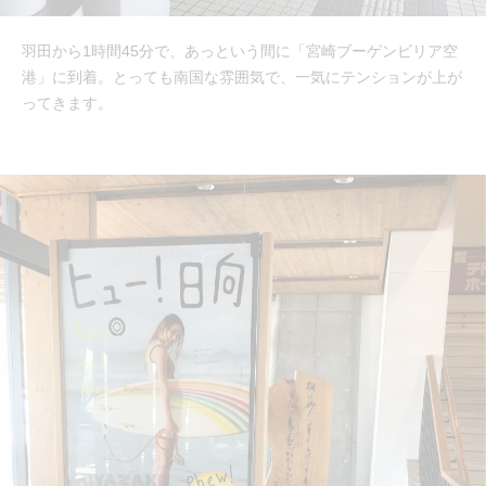
羽田から1時間45分で、あっという間に「宮崎ブーゲンビリア空
港」に到着。とっても南国な雰囲気で、一気にテンションが上が
ってきます。