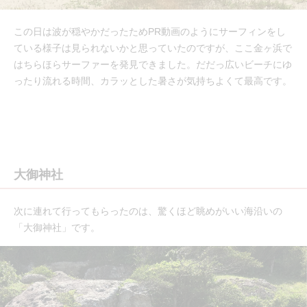
この日は波が穏やかだったためPR動画のようにサーフィンをし
ている様子は見られないかと思っていたのですが、ここ金ヶ浜で
はちらほらサーファーを発見できました。だだっ広いビーチにゆ
ったり流れる時間、カラッとした暑さが気持ちよくて最高です。
大御神社
次に連れて行ってもらったのは、驚くほど眺めがいい海沿いの
「大御神社」です。