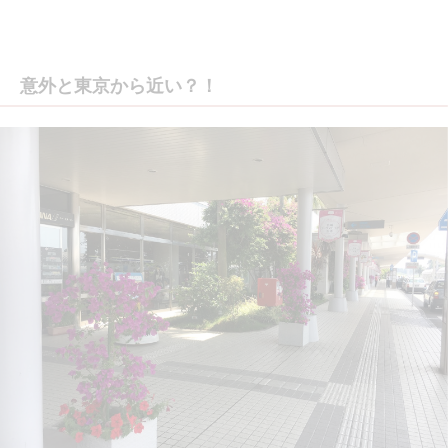
意外と東京から近い？！