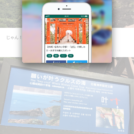
じゃん！
お気づきでしょうか？