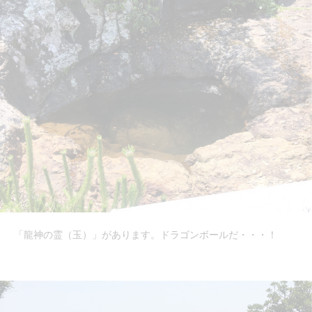
「龍神の霊（玉）」があります。ドラゴンボールだ・・・！