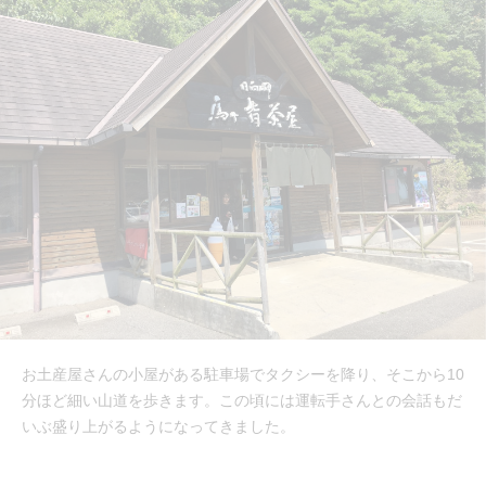
お土産屋さんの小屋がある駐車場でタクシーを降り、そこから10
分ほど細い山道を歩きます。この頃には運転手さんとの会話もだ
いぶ盛り上がるようになってきました。