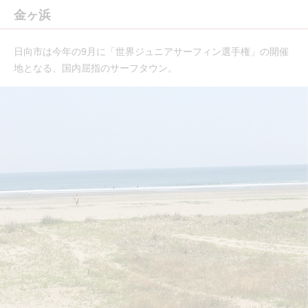
金ヶ浜
日向市は今年の9月に「世界ジュニアサーフィン選手権」の開催
地となる、国内屈指のサーフタウン。