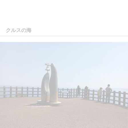
クルスの海