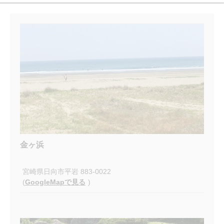
金ヶ浜
宮崎県日向市平岩 883-0022
(
GoogleMapで見る
)