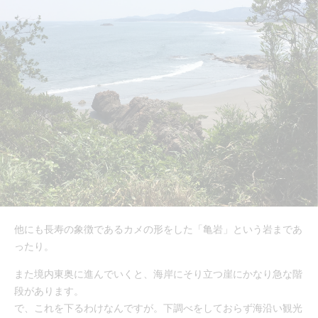
他にも長寿の象徴であるカメの形をした「亀岩」という岩まであ
ったり。
また境内東奥に進んでいくと、海岸にそり立つ崖にかなり急な階
段があります。
で、これを下るわけなんですが。下調べをしておらず海沿い観光