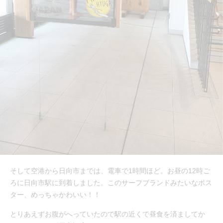
そして空港から日向市までは、電車で1時間ほど。お昼の12時ご
ろに日向市駅に到着しました。このサーフブランドみたいなポス
ター、めっちゃかわいい！！
とりあえずお腹がへっていたので駅の近くで昼食を済ましてか