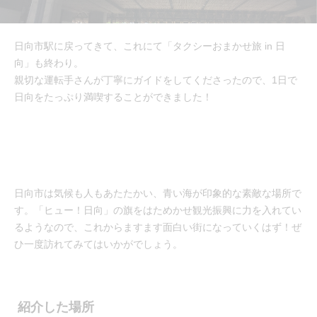
日向市駅に戻ってきて、これにて「タクシーおまかせ旅 in 日
向」も終わり。
親切な運転手さんが丁寧にガイドをしてくださったので、1日で
日向をたっぷり満喫することができました！
日向市は気候も人もあたたかい、青い海が印象的な素敵な場所で
す。「ヒュー！日向」の旗をはためかせ観光振興に力を入れてい
るようなので、これからますます面白い街になっていくはず！ぜ
ひ一度訪れてみてはいかがでしょう。
紹介した場所