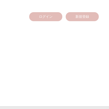
ログイン
新規登録