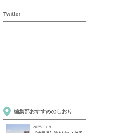
Twitter
編集部おすすめのしおり
2025/11/19