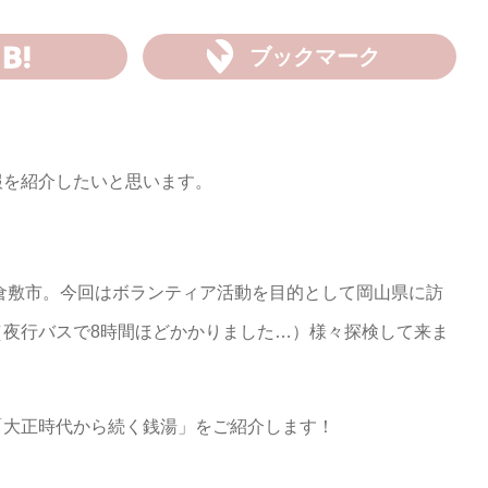
ブックマーク
報を紹介したいと思います。
た倉敷市。今回はボランティア活動を目的として岡山県に訪
（夜行バスで8時間ほどかかりました…）様々探検して来ま
「大正時代から続く銭湯」をご紹介します！