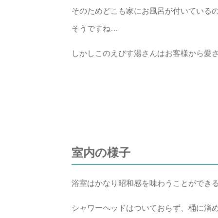
そのためどこも家にお風呂が付いている
そうですね…
しかしこのえびす湯さんはお客様から愛
室内の様子
浴室はかなり昭和感を味わうことができ
シャワーヘッドはついておらず、桶に溜