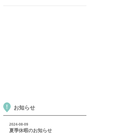
お知らせ
2024-08-09
夏季休暇のお知らせ