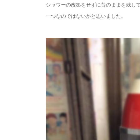
シャワーの改築をせずに昔のままを残し
一つなのではないかと思いました。