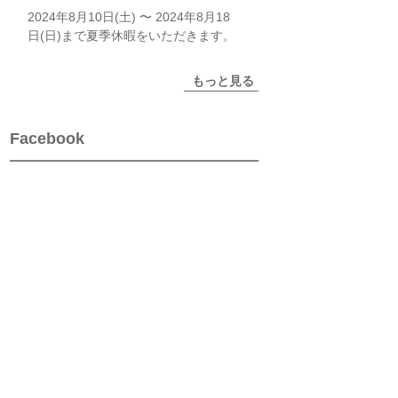
2024年8月10日(土) 〜 2024年8月18
日(日)まで夏季休暇をいただきます。
もっと見る
Facebook