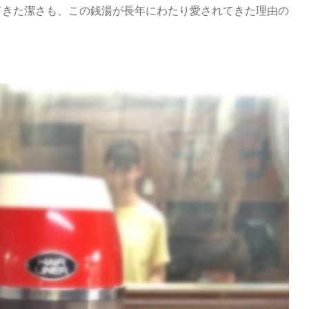
てきた潔さも、この銭湯が長年にわたり愛されてきた理由の