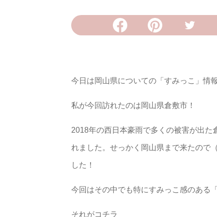
今日は岡山県についての「すみっこ」情
私が今回訪れたのは岡山県倉敷市！
2018年の西日本豪雨で多くの被害が出
れました。せっかく岡山県まで来たので
した！
今回はその中でも特にすみっこ感のある
それがコチラ