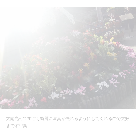
太陽光ってすごく綺麗に写真が撮れるようにしてくれるので大好
きです♡笑