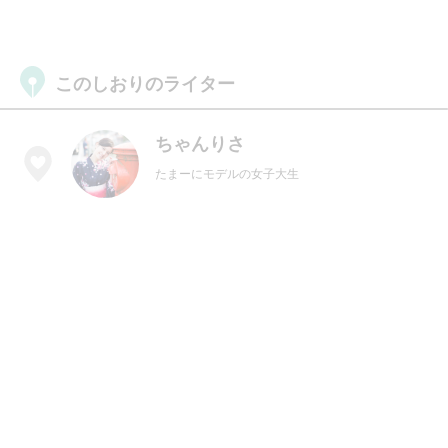
このしおりのライター
ちゃんりさ
たまーにモデルの女子大生