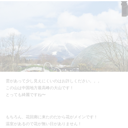
雲があって少し見えにくいのはお許しください。。。
この山は中国地方最高峰の大山です！
とっても綺麗ですね〜
もちろん、花回廊に来たのだから花がメインです！
温室があるので花が無い日がありません！