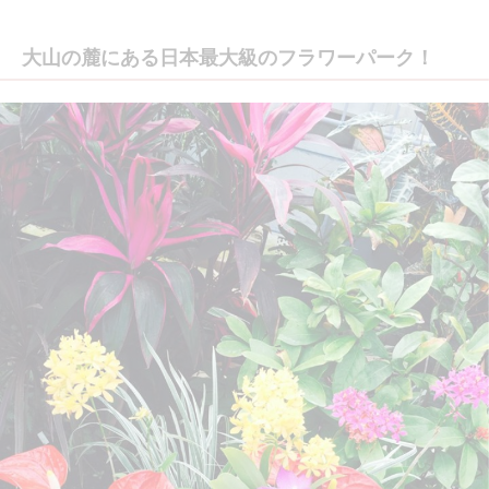
大山の麓にある日本最大級のフラワーパーク！