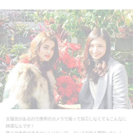
太陽光があるので携帯のカメラで撮って加工しなくてもこんなに
綺麗なんです！
後ろの赤色がアクセントになって、インスタ映え間違いなし！