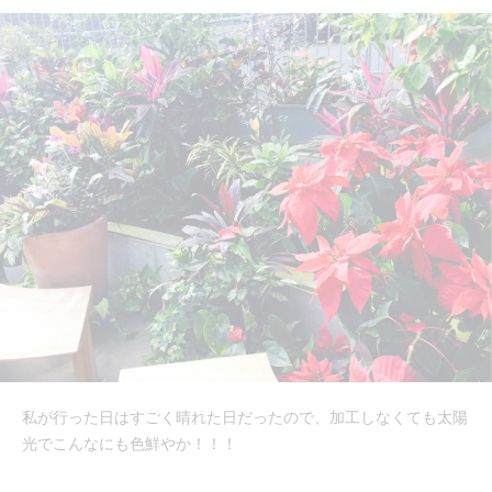
私が行った日はすごく晴れた日だったので、加工しなくても太陽
光でこんなにも色鮮やか！！！