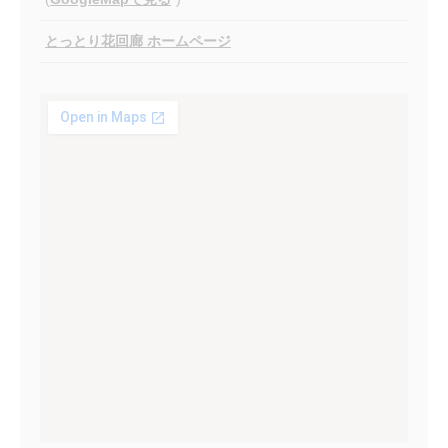
とっとり花回廊 ホームページ