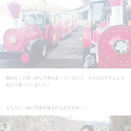
園内をこの真っ赤な汽車が走っているので、小さなお子さんも大
喜びで乗っていました！
もちろん一緒に写真を撮るのもおすすめ！！