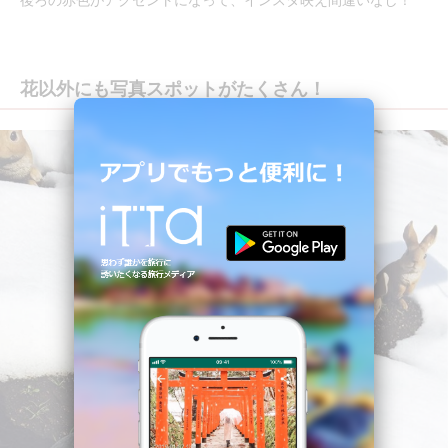
花以外にも写真スポットがたくさん！