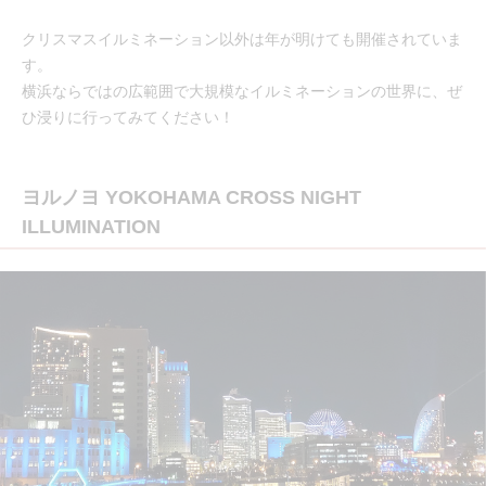
クリスマスイルミネーション以外は年が明けても開催されていま
す。
横浜ならではの広範囲で大規模なイルミネーションの世界に、ぜ
ひ浸りに行ってみてください！
ヨルノヨ YOKOHAMA CROSS NIGHT
ILLUMINATION