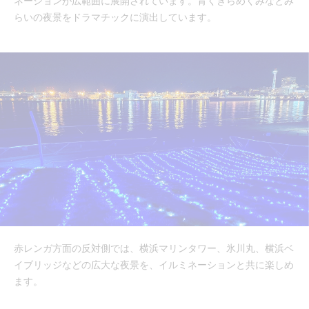
ネーションが広範囲に展開されています。青くきらめくみなとみ
らいの夜景をドラマチックに演出しています。
赤レンガ方面の反対側では、横浜マリンタワー、氷川丸、横浜ベ
イブリッジなどの広大な夜景を、イルミネーションと共に楽しめ
ます。