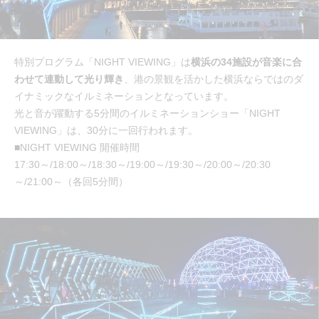
特別プログラム「NIGHT VIEWING」は
横浜の34施設が音楽に合
わせて連動して光り輝き
、港の景観を活かした横浜ならではのダ
イナミックなイルミネーションとなっています。
光と音が躍動する5分間のイルミネーションショー「NIGHT
VIEWING」は、30分に一回行われます。
■NIGHT VIEWING 開催時間
17:30～/18:00～/18:30～/19:00～/19:30～/20:00～/20:30
～/21:00～（各回5分間）