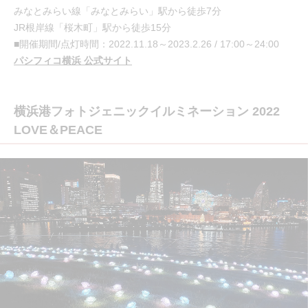
みなとみらい線「みなとみらい」駅から徒歩7分
JR根岸線「桜木町」駅から徒歩15分
■開催期間/点灯時間：2022.11.18～2023.2.26 / 17:00～24:00
パシフィコ横浜 公式サイト
横浜港フォトジェニックイルミネーション 2022
LOVE＆PEACE