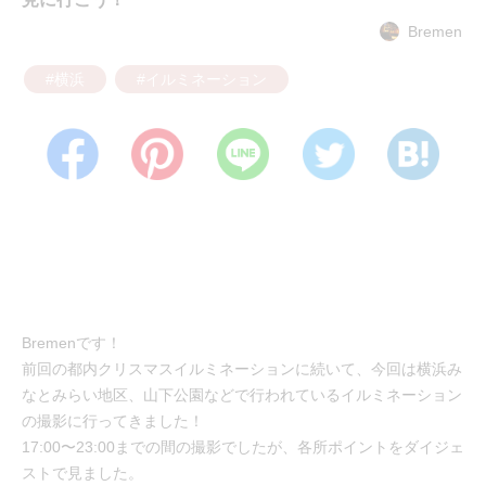
Bremen
#横浜
#イルミネーション
Bremenです！
前回の都内クリスマスイルミネーションに続いて、今回は横浜み
なとみらい地区、山下公園などで行われているイルミネーション
の撮影に行ってきました！
17:00〜23:00までの間の撮影でしたが、各所ポイントをダイジェ
ストで見ました。