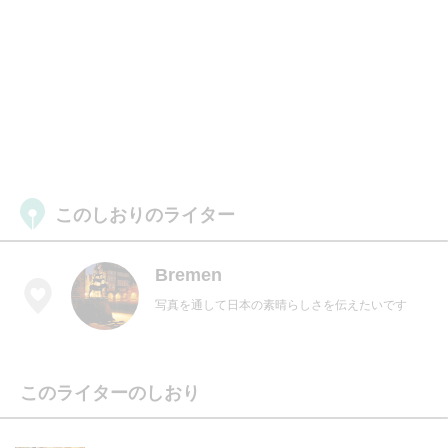
このしおりのライター
Bremen
写真を通して日本の素晴らしさを伝えたいです
このライターのしおり