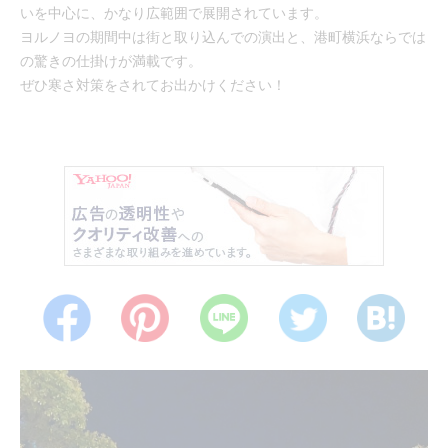
いを中心に、かなり広範囲で展開されています。
ヨルノヨの期間中は街と取り込んでの演出と、港町横浜ならでは
の驚きの仕掛けが満載です。
ぜひ寒さ対策をされてお出かけください！