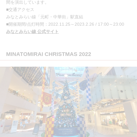
間を演出しています。
■交通アクセス
みなとみらい線「元町・中華街」駅直結
■開催期間/点灯時間：2022.11.25～2023.2.26 / 17:00～23:00
みなとみらい線 公式サイト
MINATOMIRAI CHRISTMAS 2022