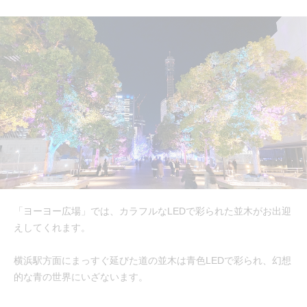
「ヨーヨー広場」では、カラフルなLEDで彩られた並木がお出迎
えしてくれます。
横浜駅方面にまっすぐ延びた道の並木は青色LEDで彩られ、幻想
的な青の世界にいざないます。