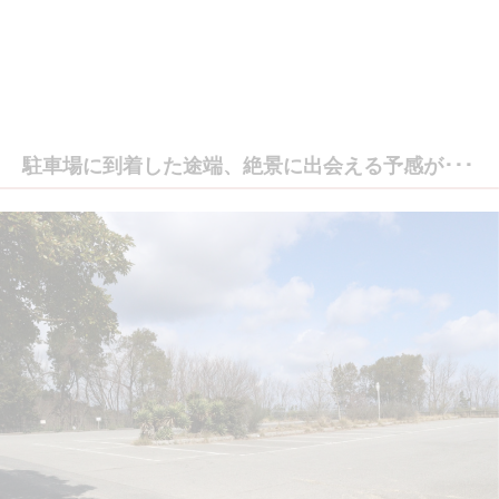
駐車場に到着した途端、絶景に出会える予感が･･･