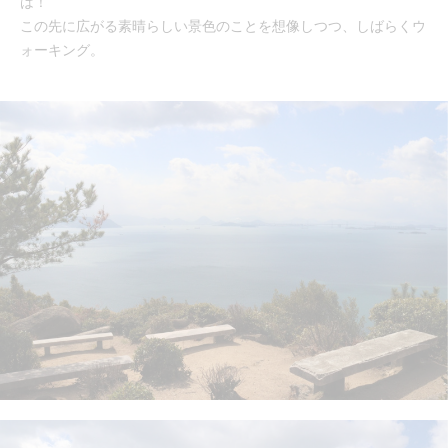
は！
この先に広がる素晴らしい景色のことを想像しつつ、しばらくウ
ォーキング。