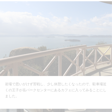
岩場で思いがけず苦戦し、少し休憩したくなったので、駐車場近
くの王子が岳パークセンターにあるカフェに入ってみることにし
ました。