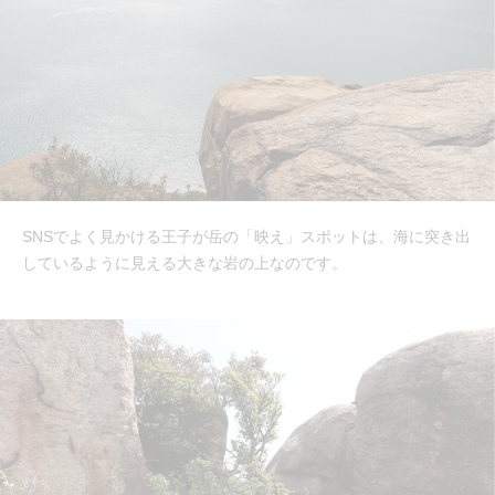
SNSでよく見かける王子が岳の「映え」スポットは、海に突き出
しているように見える大きな岩の上なのです。