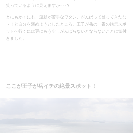
笑っているように見えますか･･･？
とにもかくにも、運動が苦手なワタシ、がんばって登ってきたな
～！と自分を褒めようとしたところ、王子が岳の一番の絶景スポ
ットへ行くには更にもう少しがんばらないとならないことに気付
きました。
ここが王子が岳イチの絶景スポット！