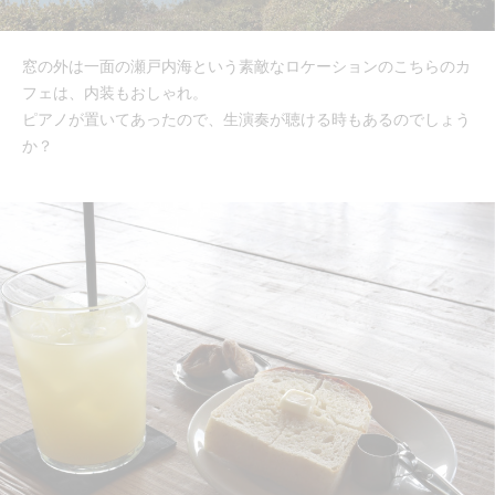
窓の外は一面の瀬戸内海という素敵なロケーションのこちらのカ
フェは、内装もおしゃれ。
ピアノが置いてあったので、生演奏が聴ける時もあるのでしょう
か？