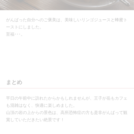
がんばった自分へのご褒美は、美味しいリンゴジュースと蜂蜜ト
ーストにしました。
至福･･･。
まとめ
平日の午前中に訪れたからかもしれませんが、王子が岳もカフェ
も混雑はなく、快適に楽しめました。
山頂の岩の上からの景色は、高所恐怖症の方も是非がんばって観
賞していただきたい絶景です！