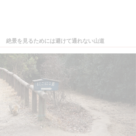
絶景を見るためには避けて通れない山道