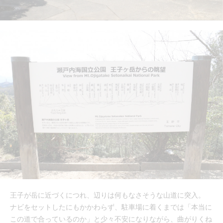
王子が岳に近づくにつれ、辺りは何もなさそうな山道に突入。
ナビをセットしたにもかかわらず、駐車場に着くまでは「本当に
この道で合っているのか」と少々不安になりながら、曲がりくね