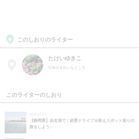
このしおりのライター
たけいゆきこ
日本のきれいなところ
このライターのしおり
2025-11-19
【静岡県】浜名湖で！絶景ドライブ＆映えスポット巡りの
旅をしよう♪