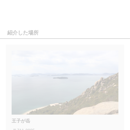
紹介した場所
王子が岳