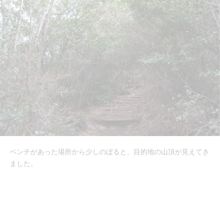
ベンチがあった場所から少しのぼると、目的地の山頂が見えてき
ました。