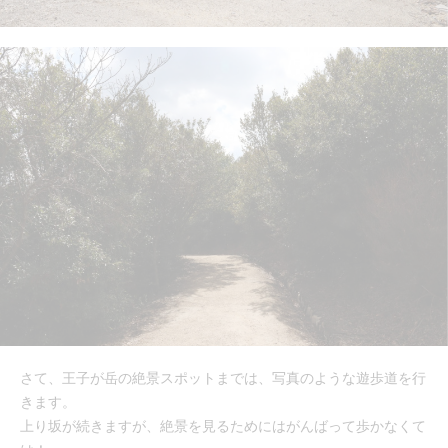
さて、王子が岳の絶景スポットまでは、写真のような遊歩道を行
きます。
上り坂が続きますが、絶景を見るためにはがんばって歩かなくて