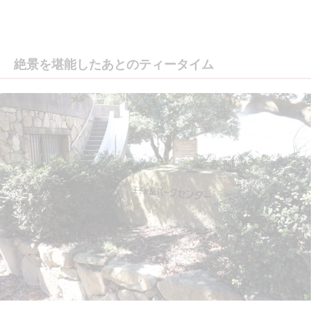
絶景を堪能したあとのティータイム