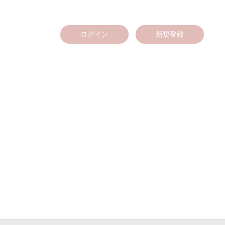
ログイン
新規登録