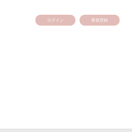
ログイン
新規登録