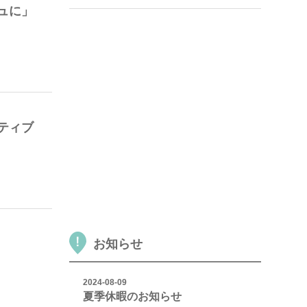
ュに」
ティブ
お知らせ
2024-08-09
夏季休暇のお知らせ