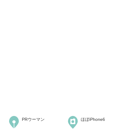
PRウーマン
ほぼiPhone6