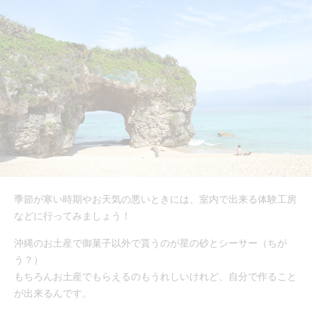
季節が寒い時期やお天気の悪いときには、室内で出来る体験工房
などに行ってみましょう！
沖縄のお土産で御菓子以外で貰うのが星の砂とシーサー（ちが
う？）
もちろんお土産でもらえるのもうれしいけれど、自分で作ること
が出来るんです。