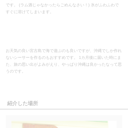
です。 (ラム酒じゃなかったらごめんなさい！) 氷がふわふわで
すぐに溶けてしまいます。
お天気の良い宮古島で海で遊ぶのも良いですが、沖縄でしか作れ
ないシーサーを作るのもおすすめです。 1カ月後に届いた時にま
た、旅の思い出がよみがえり、やっぱり沖縄は良かったなって思
うのです。
紹介した場所