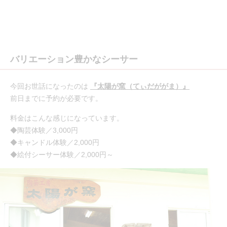
バリエーション豊かなシーサー
今回お世話になったのは
『太陽が窯（てぃだががま）』
前日までに予約が必要です。
料金はこんな感じになっています。
◆陶芸体験／3,000円
◆キャンドル体験／2,000円
◆絵付シーサー体験／2,000円～