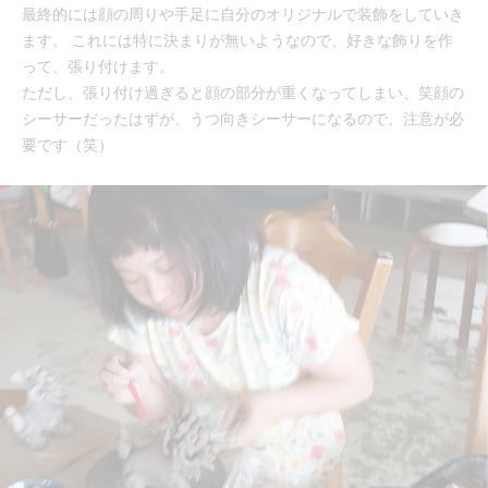
最終的には顔の周りや手足に自分のオリジナルで装飾をしていき
ます。 これには特に決まりが無いようなので、好きな飾りを作
って、張り付けます。
ただし、張り付け過ぎると顔の部分が重くなってしまい、笑顔の
シーサーだったはずが、うつ向きシーサーになるので、注意が必
要です（笑）