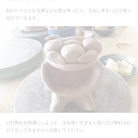
顔のベースとなる鼻などの形を作ったら、土台に水をつけて張り
付けていきます。
ひび割れを綺麗にしようと、水を使いすぎると逆にひび割れがひ
どくなってきますから注意してください。