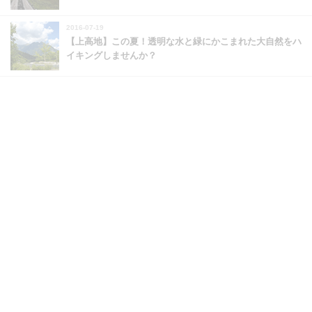
2016-07-19
【上高地】この夏！透明な水と緑にかこまれた大自然をハ
イキングしませんか？