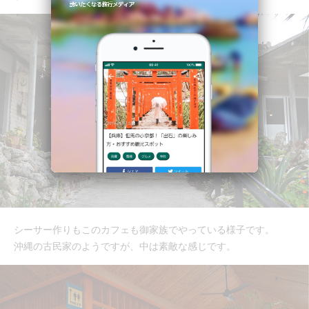
シーサー作りもこのカフェも御家族でやっている様子です。
沖縄の古民家のようですが、中は素敵な感じです。