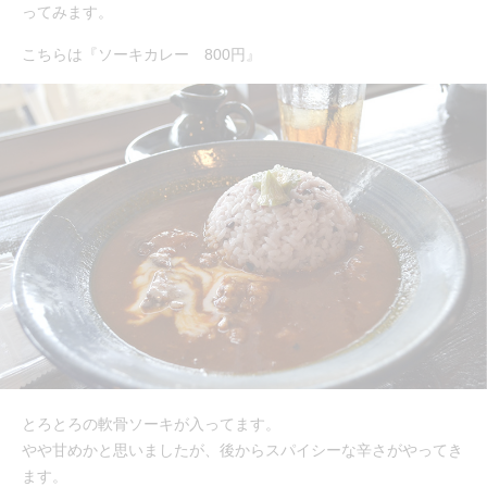
ってみます。
こちらは『ソーキカレー 800円』
とろとろの軟骨ソーキが入ってます。
やや甘めかと思いましたが、後からスパイシーな辛さがやってき
ます。