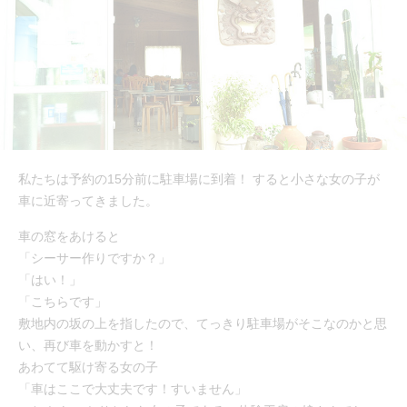
私たちは予約の15分前に駐車場に到着！ すると小さな女の子が
車に近寄ってきました。
車の窓をあけると
「シーサー作りですか？」
「はい！」
「こちらです」
敷地内の坂の上を指したので、てっきり駐車場がそこなのかと思
い、再び車を動かすと！
あわてて駆け寄る女の子
「車はここで大丈夫です！すいません」