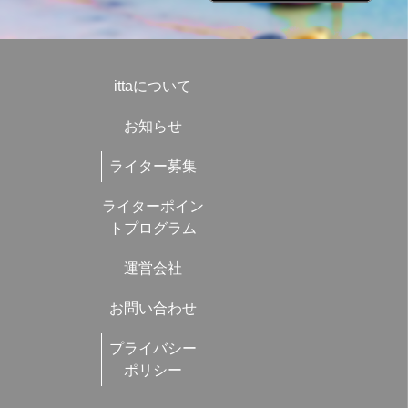
ittaについて
お知らせ
ライター募集
ライターポイン
トプログラム
運営会社
お問い合わせ
プライバシー
ポリシー