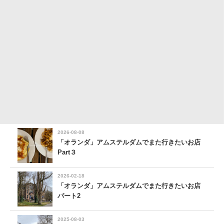
2026-08-08
「オランダ」アムステルダムでまた行きたいお店
Part３
2026-02-18
「オランダ」アムステルダムでまた行きたいお店
パート2
2025-08-03