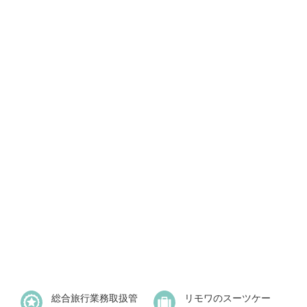
総合旅行業務取扱管
リモワのスーツケー