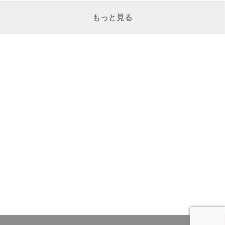
もっと見る