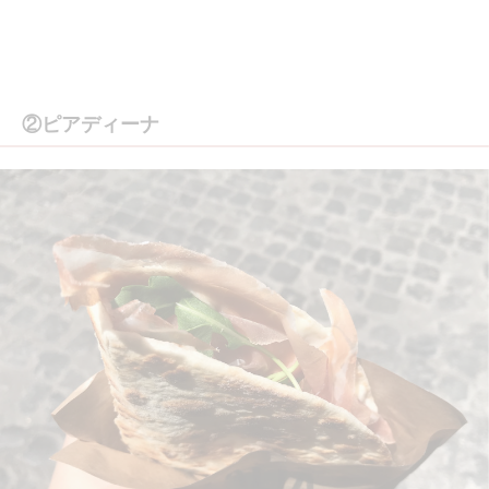
②ピアディーナ