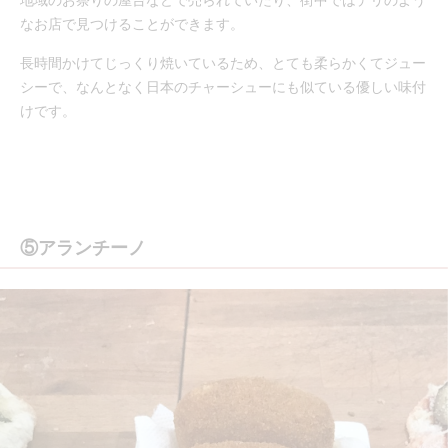
なお店で見つけることができます。
長時間かけてじっくり焼いているため、とても柔らかくてジュー
シーで、なんとなく日本のチャーシューにも似ている優しい味付
けです。
⑤アランチーノ