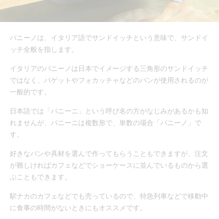
パニーノは、イタリア語でサンドイッチという意味で、サンドイ
ッチ全般を指します。
イタリアのパニーノは日本でイメージする三角形のサンドイッチ
ではなく、バゲットやフォカッチャなどのパンが使用されるのが
一般的です。
日本語では「パニーニ」という呼び名の方がなじみがあるかも知
れませんが、パニーニは複数形で、単数の場合「パニーノ」で
す。
好きなパンや具材を選んで作ってもらうこともできますが、注文
が難しければカフェなどでショーケースに並んでいるものから選
ぶこともできます。
駅ナカのカフェなどでも売っているので、特急列車などで移動中
に食事の時間がないときにもオススメです。