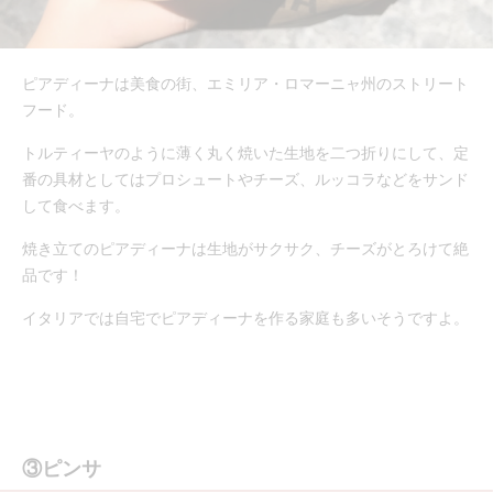
ピアディーナは美食の街、エミリア・ロマーニャ州のストリート
フード。
トルティーヤのように薄く丸く焼いた生地を二つ折りにして、定
番の具材としてはプロシュートやチーズ、ルッコラなどをサンド
して食べます。
焼き立てのピアディーナは生地がサクサク、チーズがとろけて絶
品です！
イタリアでは自宅でピアディーナを作る家庭も多いそうですよ。
③ピンサ