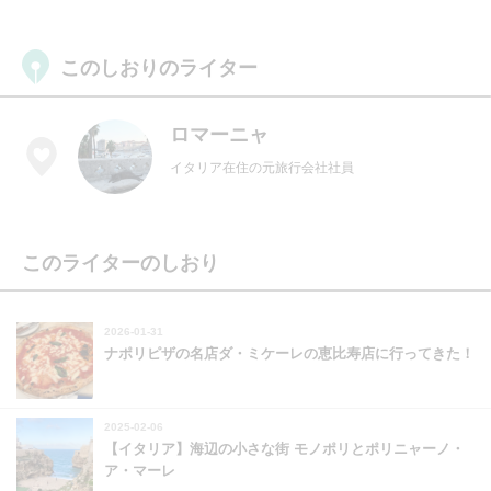
このしおりのライター
ロマーニャ
イタリア在住の元旅行会社社員
このライターのしおり
2026-01-31
ナポリピザの名店ダ・ミケーレの恵比寿店に行ってきた！
2025-02-06
【イタリア】海辺の小さな街 モノポリとポリニャーノ・
ア・マーレ