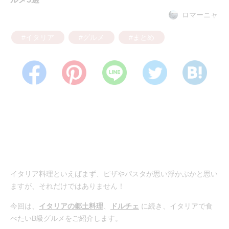
ロマーニャ
#イタリア
#グルメ
#まとめ
イタリア料理といえばまず、ピザやパスタが思い浮かぶかと思い
ますが、それだけではありません！
今回は、
イタリアの郷土料理
、
ドルチェ
に続き、イタリアで食
べたいB級グルメをご紹介します。