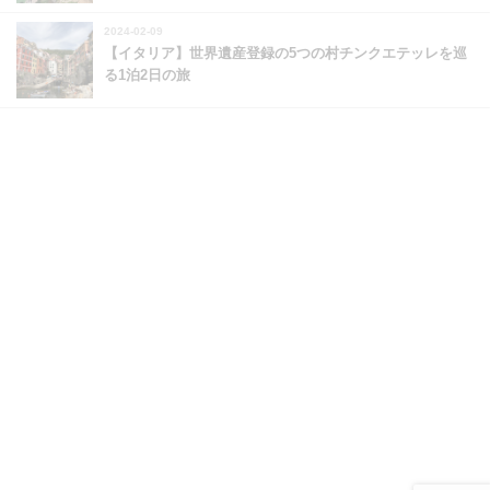
2024-02-09
【イタリア】世界遺産登録の5つの村チンクエテッレを巡
る1泊2日の旅