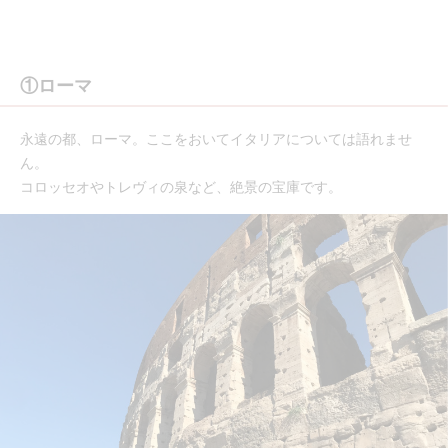
①ローマ
永遠の都、ローマ。ここをおいてイタリアについては語れませ
ん。
コロッセオやトレヴィの泉など、絶景の宝庫です。