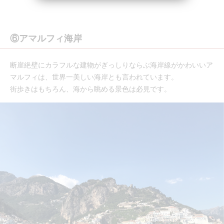
⑥アマルフィ海岸
断崖絶壁にカラフルな建物がぎっしりならぶ海岸線がかわいいア
マルフィは、世界一美しい海岸とも言われています。
街歩きはもちろん、海から眺める景色は必見です。