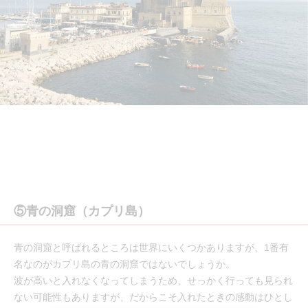
⑤青の洞窟（カプリ島）
青の洞窟と呼ばれるところは世界にいくつかありますが、1番有
名なのがカプリ島の青の洞窟ではないでしょうか。
波が高いと入れなくなってしまうため、せっかく行っても見られ
ない可能性もありますが、だからこそ入れたときの感動はひとし