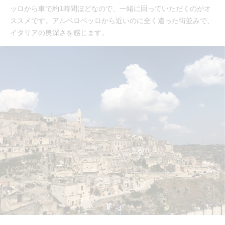
ッロから車で約1時間ほどなので、一緒に回っていただくのがオ
ススメです。アルベロベッロから近いのに全く違った街並みで、
イタリアの奥深さを感じます。