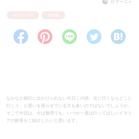
ロマーニャ
#イタリア
#絶景
なかなか旅行に出かけられない今日この頃、次に行くならどこに
行こう、と思いを巡らせている方も多いのではないでしょうか。
そこで今回は、今は無理でも、いつか一度は行ってほしいイタリ
アの絶景をご紹介したいと思います。