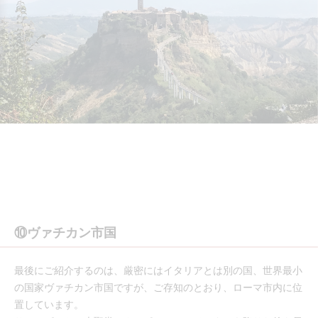
⑩ヴァチカン市国
最後にご紹介するのは、厳密にはイタリアとは別の国、世界最小
の国家ヴァチカン市国ですが、ご存知のとおり、ローマ市内に位
置しています。