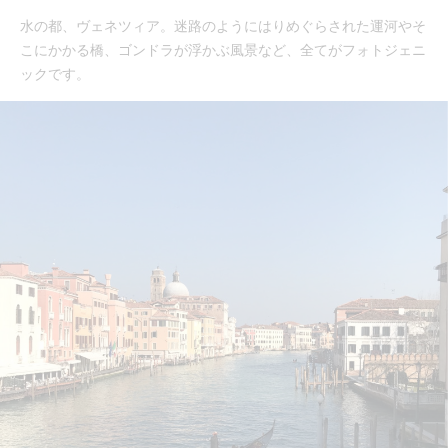
水の都、ヴェネツィア。迷路のようにはりめぐらされた運河やそ
こにかかる橋、ゴンドラが浮かぶ風景など、全てがフォトジェニ
ックです。