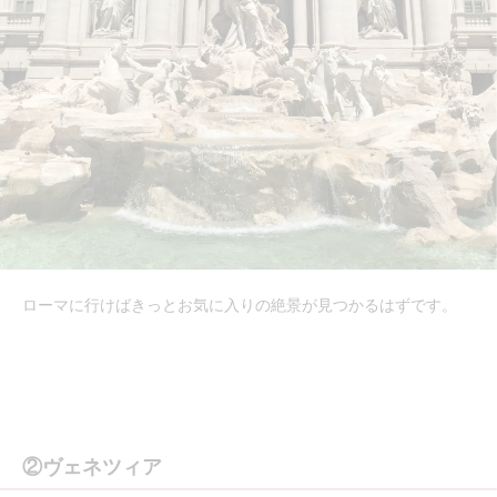
ローマに行けばきっとお気に入りの絶景が見つかるはずです。
②ヴェネツィア