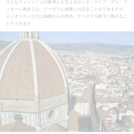
そんなフィレンツェの象徴とも言えるサンタ・マリア・デル・フ
ィオーレ教会では、クーポラと鐘楼にのぼることができますが、
よりオススメなのは鐘楼からの景色。クーポラを眼下に眺めるこ
とができます。