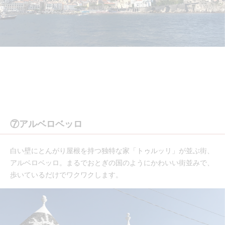
⑦アルベロベッロ
白い壁にとんがり屋根を持つ独特な家「トゥルッリ」が並ぶ街、
アルベロベッロ。まるでおとぎの国のようにかわいい街並みで、
歩いているだけでワクワクします。