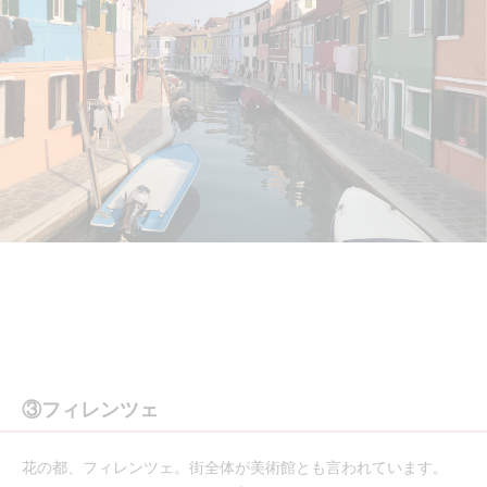
③フィレンツェ
花の都、フィレンツェ。街全体が美術館とも言われています。