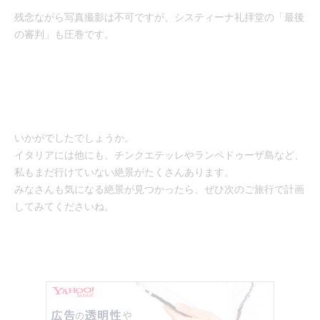
残念ながら写真撮影は不可ですが、システィーナ礼拝堂の「最後
の審判」も圧巻です。
いかがでしたでしょうか。
イタリアには他にも、チンクエテッレやランペドゥーザ島など、
私もまだ行けていない絶景がたくさんあります。
みなさんも気になる絶景が見つかったら、ぜひ次のご旅行で計画
してみてくださいね。