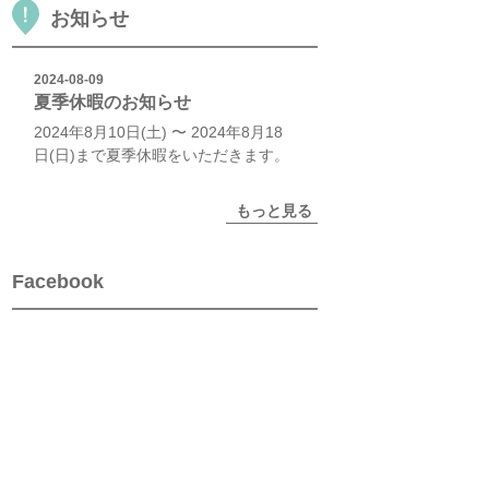
お知らせ
2024-08-09
夏季休暇のお知らせ
2024年8月10日(土) 〜 2024年8月18
日(日)まで夏季休暇をいただきます。
もっと見る
Facebook