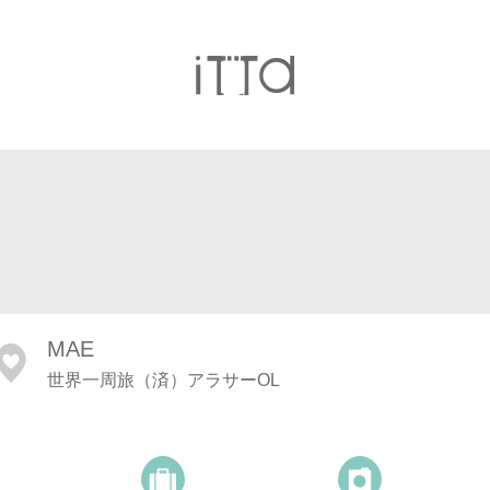
MAE
世界一周旅（済）アラサーOL