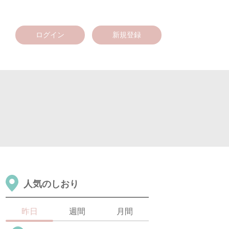
ログイン
新規登録
人気のしおり
昨日
週間
月間