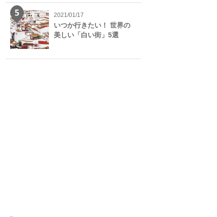
2021/01/17
いつか行きたい！ 世界の
美しい「白い街」5選