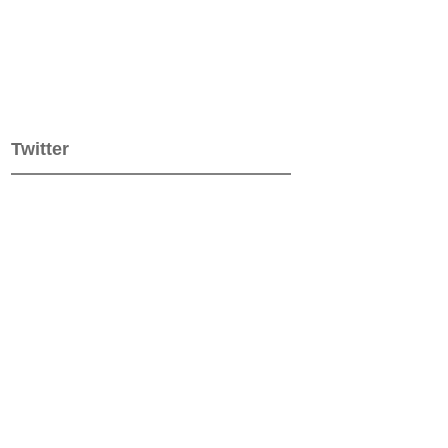
Twitter