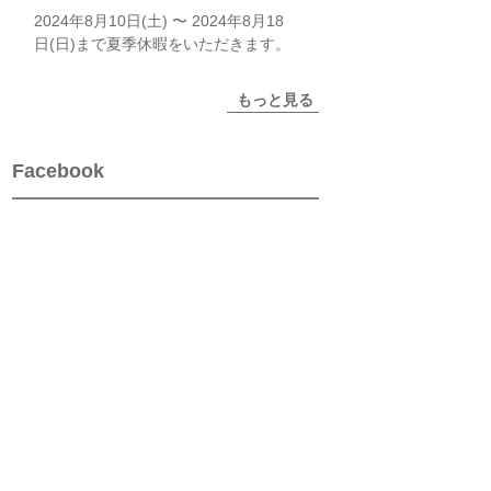
2024年8月10日(土) 〜 2024年8月18
日(日)まで夏季休暇をいただきます。
もっと見る
Facebook