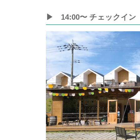
▶ 14:00〜 チェックイン