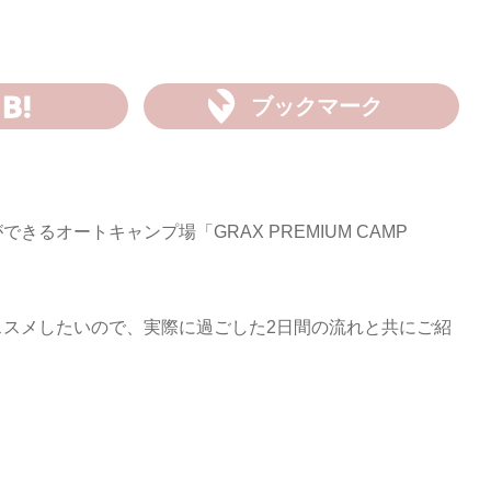
ブックマーク
るオートキャンプ場「GRAX PREMIUM CAMP
ススメしたいので、実際に過ごした2日間の流れと共にご紹