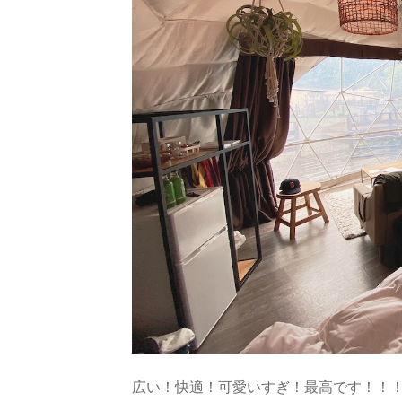
広い！快適！可愛いすぎ！最高です！！