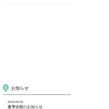
お知らせ
2024-08-09
夏季休暇のお知らせ