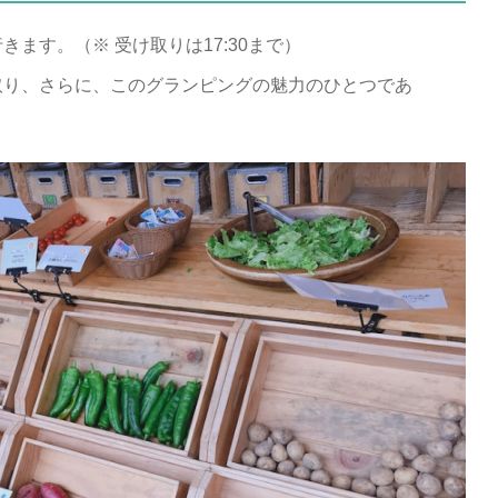
ます。（※ 受け取りは17:30まで）
取り、さらに、このグランピングの魅力のひとつであ