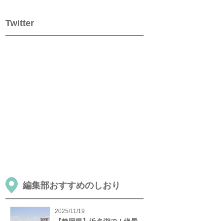
Twitter
編集部おすすめのしおり
2025/11/19