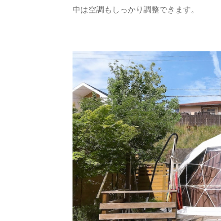
中は空調もしっかり調整できます。