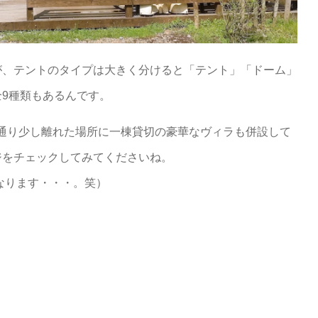
が、テントのタイプは大きく分けると「テント」「ドーム」
9種類もあるんです。
文字通り少し離れた場所に一棟貸切の豪華なヴィラも併設して
ジをチェックしてみてくださいね。
なります・・・。笑）