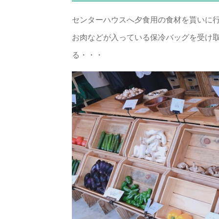
センターハウスへ夕食用の食材を貰いに行き
お肉などが入っている保冷バッグを受け
る・・・