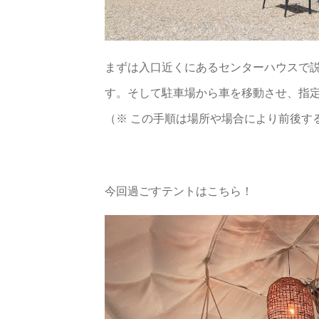
まずは入口近くにあるセンターハウスで
す。そして駐車場から車を移動させ、指
（※ この手順は場所や場合により前後す
今回過ごすテントはこちら！