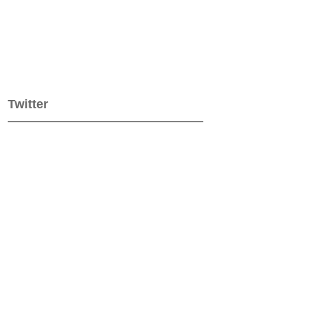
Twitter