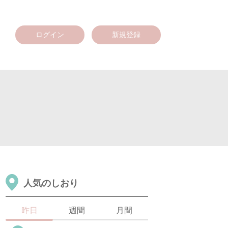
ログイン
新規登録
人気のしおり
昨日
週間
月間