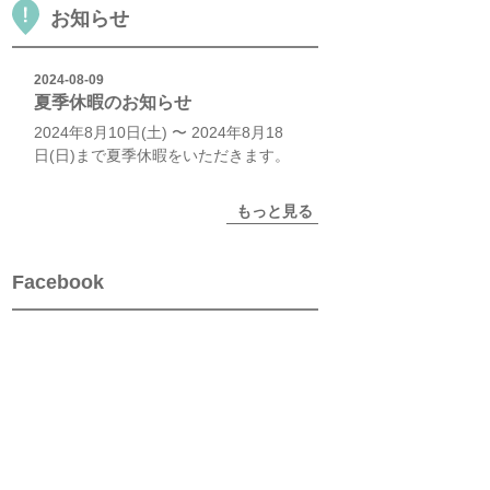
お知らせ
2024-08-09
夏季休暇のお知らせ
2024年8月10日(土) 〜 2024年8月18
日(日)まで夏季休暇をいただきます。
もっと見る
Facebook