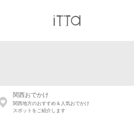
関西おでかけ
関西地方のおすすめ＆人気おでかけ
スポットをご紹介します