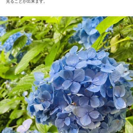
見ることが出来ます。