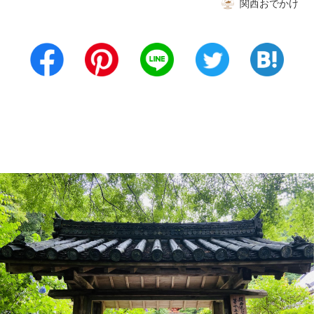
関西おでかけ