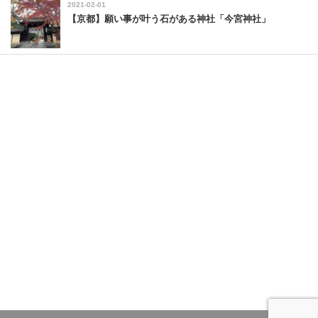
2021-02-01
【京都】願い事が叶う石がある神社「今宮神社」