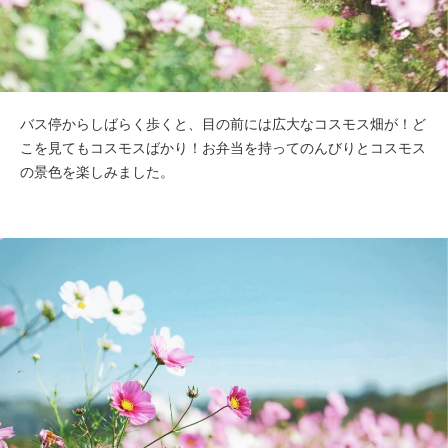
バス停からしばらく歩くと、目の前には広大なコスモス畑が！ど
こを見てもコスモスばかり！お弁当を持ってのんびりとコスモス
の景色を楽しみました。