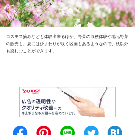
コスモス摘みなども体験出来るほか、野菜の収穫体験や地元野菜
の販売も。夏にはひまわりが咲く区画もあるようなので、秋以外
も楽しむことができます。