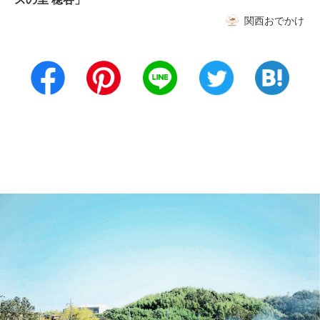
関西おでかけ