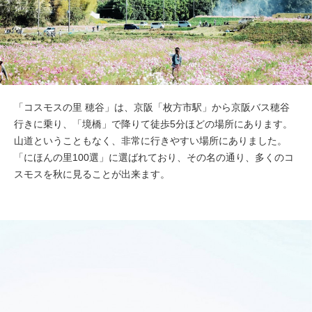
「コスモスの里 穂谷」は、京阪「枚方市駅」から京阪バス穂谷
行きに乗り、「境橋」で降りて徒歩5分ほどの場所にあります。
山道ということもなく、非常に行きやすい場所にありました。
「にほんの里100選」に選ばれており、その名の通り、多くのコ
スモスを秋に見ることが出来ます。