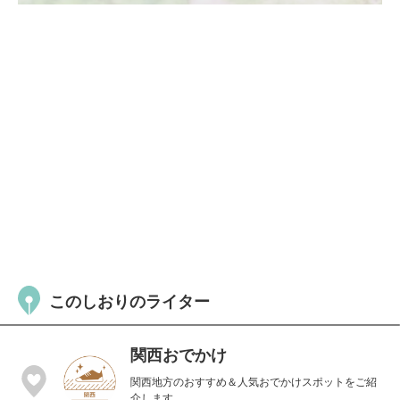
このしおりのライター
関西おでかけ
関西地方のおすすめ＆人気おでかけスポットをご紹
介します