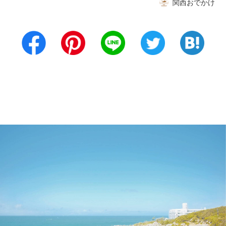
関西おでかけ