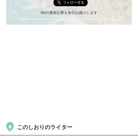
ittaの最新記事を毎日お届けします
このしおりのライター