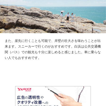
また、崖先に行くことも可能で、岸壁の壮大さを味わうことが出
来ます。スニーカーで行くのがおすすめです。白浜は公共交通機
関（バス）での観光も十分に楽しめると感じました。車に乗らな
い人でもおすすめです。