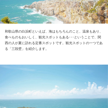
和歌山県の白浜町といえば、海はもちろんのこと、温泉もあり、
食べものもおいしく、観光スポットもある･･･ということで、関
西の人が夏に訪れる定番スポットです。観光スポットの一つであ
る「三段壁」を紹介します。