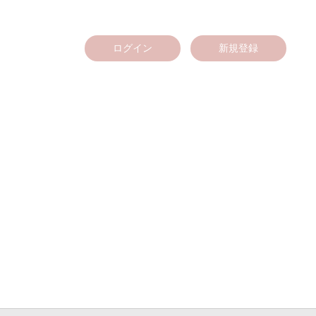
ログイン
新規登録