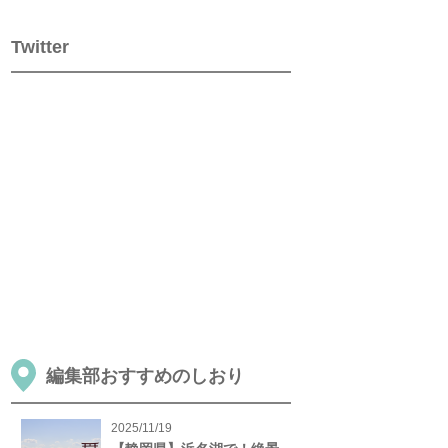
Twitter
編集部おすすめのしおり
2025/11/19