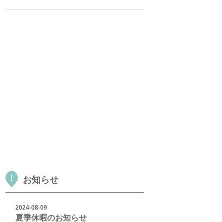
お知らせ
2024-08-09
夏季休暇のお知らせ