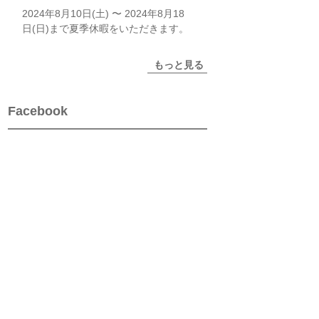
2024年8月10日(土) 〜 2024年8月18
日(日)まで夏季休暇をいただきます。
もっと見る
Facebook