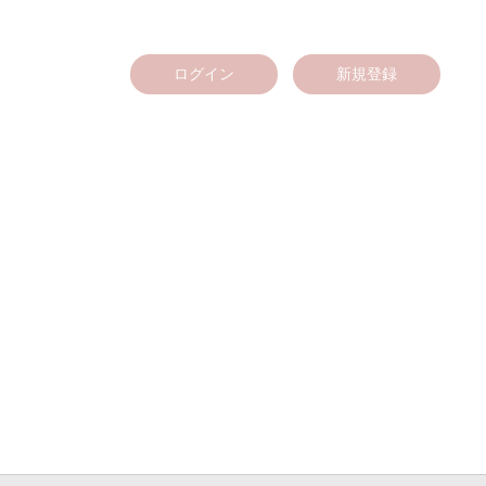
ログイン
新規登録