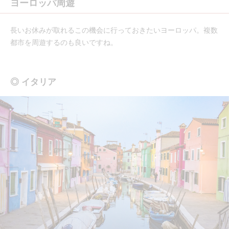
ヨーロッパ周遊
長いお休みが取れるこの機会に行っておきたいヨーロッパ。複数
都市を周遊するのも良いですね。
◎ イタリア