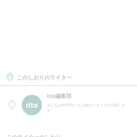
このしおりのライター
itta編集部
みんながHAPPYになる旅行メディアを目指しま
す。