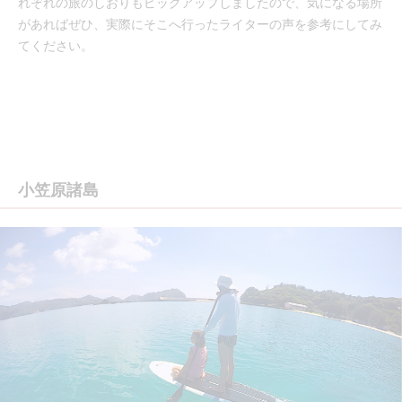
れぞれの旅のしおりもピックアップしましたので、気になる場所
があればぜひ、実際にそこへ行ったライターの声を参考にしてみ
てください。
小笠原諸島