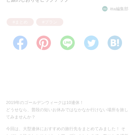
itta編集部
#まとめ
#プラン
2019年のゴールデンウィークは10連休！
どうせなら、普段の短いお休みではなかなか行けない場所を旅し
てみませんか？
今回は、大型連休におすすめの旅行先をまとめてみました！ そ