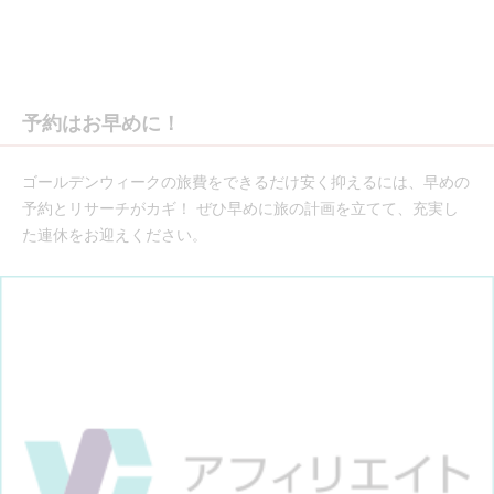
予約はお早めに！
ゴールデンウィークの旅費をできるだけ安く抑えるには、早めの
予約とリサーチがカギ！ ぜひ早めに旅の計画を立てて、充実し
た連休をお迎えください。