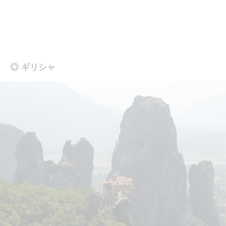
◎ ギリシャ