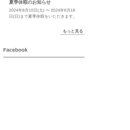
夏季休暇のお知らせ
2024年8月10日(土) 〜 2024年8月18
日(日)まで夏季休暇をいただきます。
もっと見る
Facebook