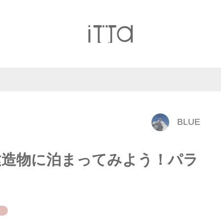
BLUE
建造物に泊まってみよう！パラ