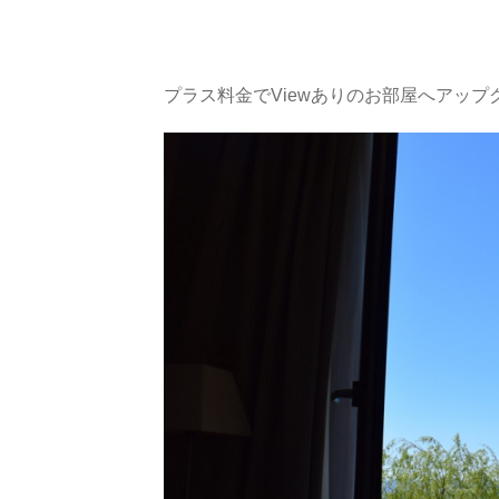
プラス料金でViewありのお部屋へアップ