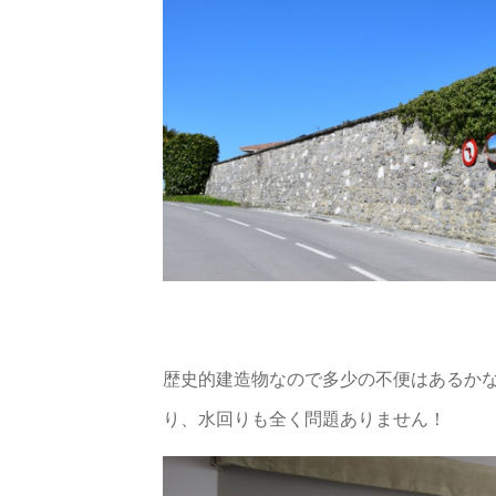
歴史的建造物なので多少の不便はあるか
り、水回りも全く問題ありません！