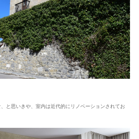
な、と思いきや、室内は近代的にリノベーションされてお