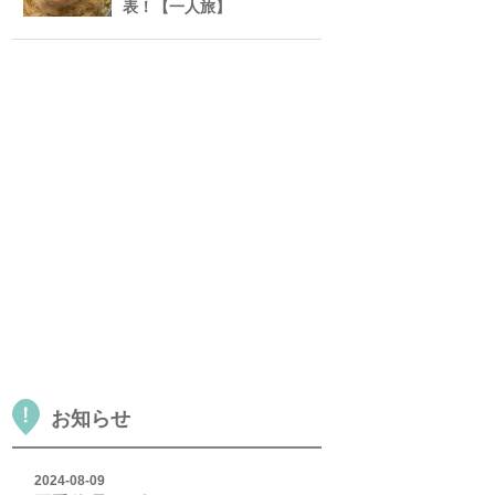
表！【一人旅】
お知らせ
2024-08-09