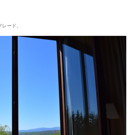
グレード。