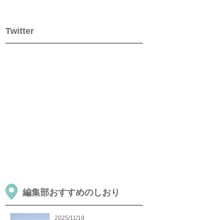
Twitter
編集部おすすめのしおり
2025/11/19