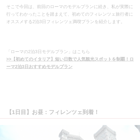
そこで今回は、前回のローマのモデルプランに続き、私が実際に
行ってわかったことを踏まえて、初めてのフィレンツェ旅行者に
オススメする2泊3日フィレンツェ満喫プランを紹介します。
「ローマの2泊3日モデルプラン」はこちら
>>【初めてのイタリア】短い日数で人気観光スポットを制覇！ロ
ーマ2泊3日おすすめモデルプラン
【1日目】お昼：フィレンツェ到着！