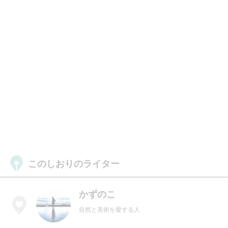
このしおりのライター
かずのこ
自然と美術を愛する人