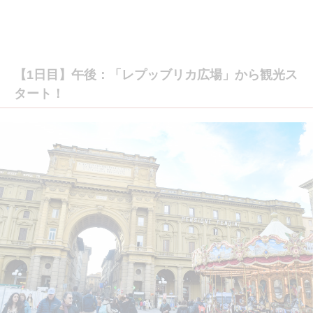
【1日目】午後：「レプッブリカ広場」から観光ス
タート！