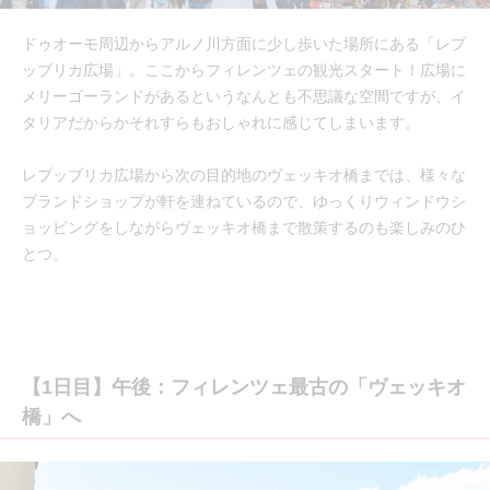
ドゥオーモ周辺からアルノ川方面に少し歩いた場所にある「レプ
ッブリカ広場」。ここからフィレンツェの観光スタート！広場に
メリーゴーランドがあるというなんとも不思議な空間ですが、イ
タリアだからかそれすらもおしゃれに感じてしまいます。
レプッブリカ広場から次の目的地のヴェッキオ橋までは、様々な
ブランドショップが軒を連ねているので、ゆっくりウィンドウシ
ョッピングをしながらヴェッキオ橋まで散策するのも楽しみのひ
とつ。
【1日目】午後：フィレンツェ最古の「ヴェッキオ
橋」へ