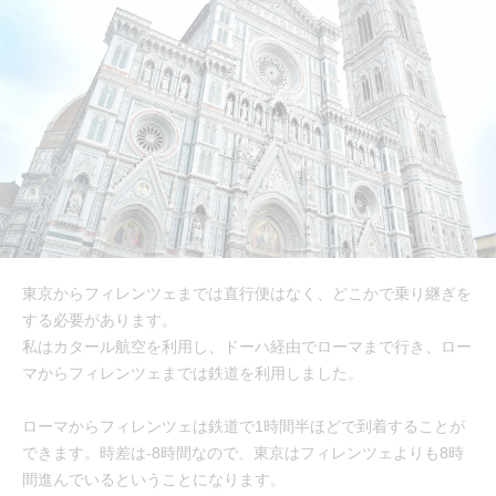
東京からフィレンツェまでは直行便はなく、どこかで乗り継ぎを
する必要があります。
私はカタール航空を利用し、ドーハ経由でローマまで行き、ロー
マからフィレンツェまでは鉄道を利用しました。
ローマからフィレンツェは鉄道で1時間半ほどで到着することが
できます。時差は-8時間なので、東京はフィレンツェよりも8時
間進んでいるということになります。