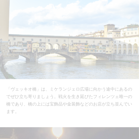
「ヴェッキオ橋」は、ミケランジェロ広場に向かう途中にあるの
でぜひ立ち寄りましょう。戦火を生き延びたフィレンツェ唯一の
橋であり、橋の上には宝飾品や金装飾などのお店が立ち並んでい
ます。