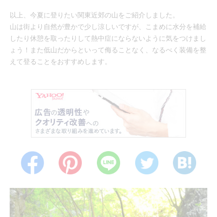
以上、今夏に登りたい関東近郊の山をご紹介しました。
山は街より自然が豊かで少し涼しいですが、こまめに水分を補給
したり休憩を取ったりして熱中症にならないように気をつけまし
ょう！また低山だからといって侮ることなく、なるべく装備を整
えて登ることをおすすめします。