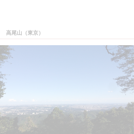
高尾山（東京）