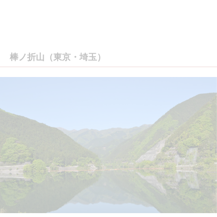
棒ノ折山（東京・埼玉）