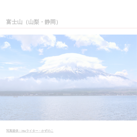
富士山（山梨・静岡）
写真提供：ittaライター・かずのこ