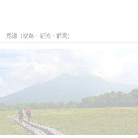
尾瀬（福島・新潟・群馬）