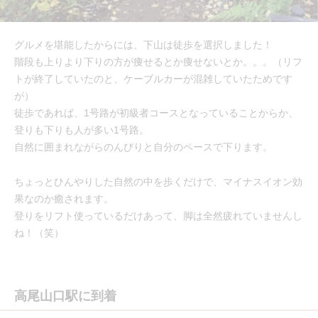
グルメを堪能したからには、下山は徒歩を選択しました！
階段も上りより下りの方が痩せるとか痩せないとか。。。（リフ
トが終了していたのと、ケーブルカーが混雑していたためです
が）
徒歩であれば、1号路が初級者コースとなっていることからか、
登りも下りも人が多い1号路。
自然に囲まれながらのんびりと自分のペースで下ります。
ちょっとひんやりした自然の中を歩くだけで、マイナスイオン効
果なのか癒されます。
登りをリフト使っているだけあって、脚は全然疲れていませんし
ね！（笑）
高尾山口駅に到着