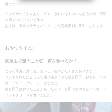
目です！！
ベンチがたくさんあり、近くにきれいなトイレもあるため、展望
公園でのんびりひと休み。
あとは、景色と景色をバックにした写真撮影に夢中になります。
おやつタイム♪
高尾山で迷うこと②「何を食べるか？」
とろろ蕎麦以外にも、おいしいものがたくさんあります。
リフトを降りたところで通り過ぎてきた焼き団子、おやき、ハス
カップソフトクリーム、などなど。
焼き団子は食べたことがあったので、今回はおやきとハスカップ
ソフトクリームを食べました。