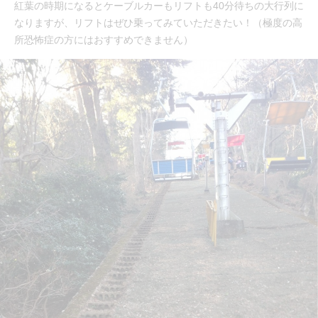
紅葉の時期になるとケーブルカーもリフトも40分待ちの大行列に
なりますが、リフトはぜひ乗ってみていただきたい！（極度の高
所恐怖症の方にはおすすめできません）