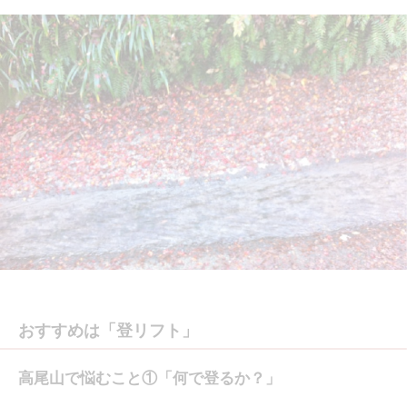
おすすめは「登リフト」
高尾山で悩むこと①「何で登るか？」