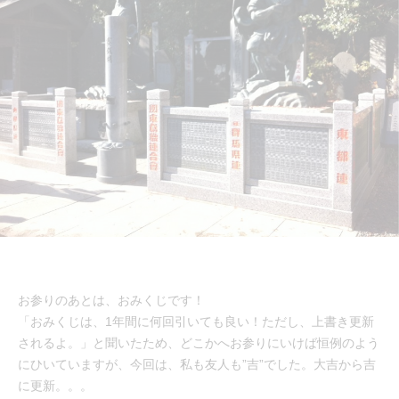
お参りのあとは、おみくじです！
「おみくじは、1年間に何回引いても良い！ただし、上書き更新
されるよ。」と聞いたため、どこかへお参りにいけば恒例のよう
にひいていますが、今回は、私も友人も”吉”でした。大吉から吉
に更新。。。