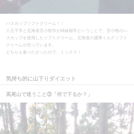
ハスカップソフトクリーム！！
八王子市と北海道苫小牧市が姉妹都市ということで、苫小牧のハ
スカップを使用したソフトクリーム、北海道の濃厚ミルクソフト
クリームが売っています。
どちらも食べたかったので、ミックス！
気持ち的に山下りダイエット
高尾山で迷うこと③「何で下るか？」