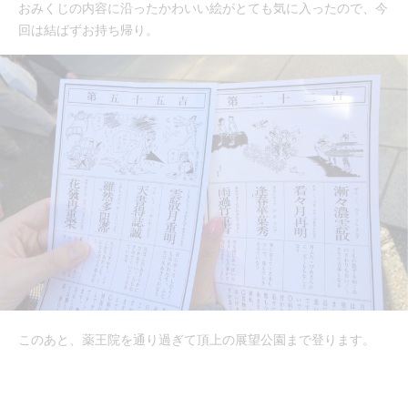
おみくじの内容に沿ったかわいい絵がとても気に入ったので、今
回は結ばずお持ち帰り。
このあと、薬王院を通り過ぎて頂上の展望公園まで登ります。