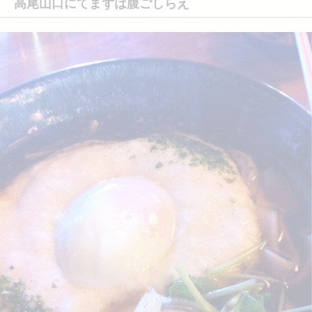
高尾山口にてまずは腹ごしらえ