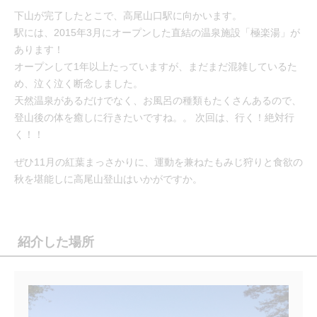
下山が完了したとこで、高尾山口駅に向かいます。
駅には、2015年3月にオープンした直結の温泉施設「極楽湯」が
あります！
オープンして1年以上たっていますが、まだまだ混雑しているた
め、泣く泣く断念しました。
天然温泉があるだけでなく、お風呂の種類もたくさんあるので、
登山後の体を癒しに行きたいですね。。 次回は、行く！絶対行
く！！
ぜひ11月の紅葉まっさかりに、運動を兼ねたもみじ狩りと食欲の
秋を堪能しに高尾山登山はいかがですか。
紹介した場所