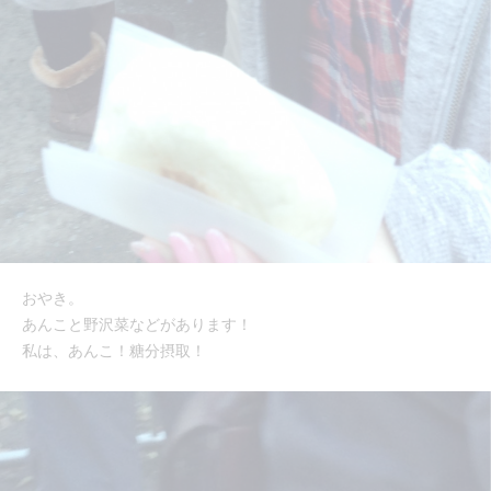
おやき。
あんこと野沢菜などがあります！
私は、あんこ！糖分摂取！