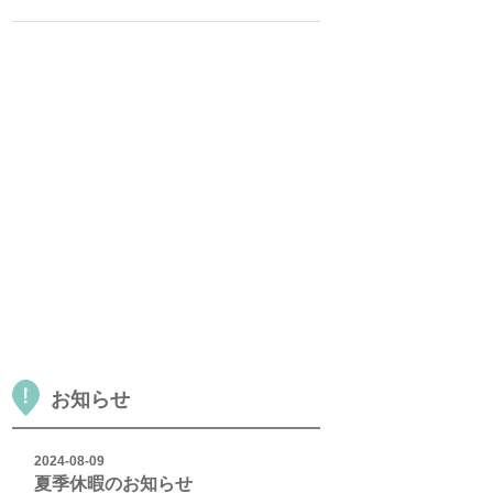
お知らせ
2024-08-09
夏季休暇のお知らせ