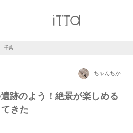
千葉
ちゃんちか
の遺跡のよう！絶景が楽しめる
してきた