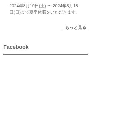
2024年8月10日(土) 〜 2024年8月18
日(日)まで夏季休暇をいただきます。
もっと見る
Facebook