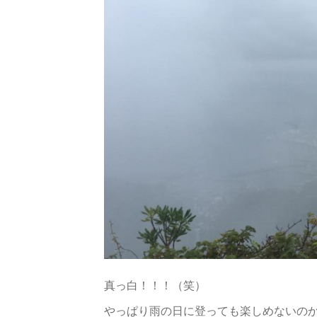
真っ白！！！（笑）
やっぱり雨の日に登っても楽しめないのか