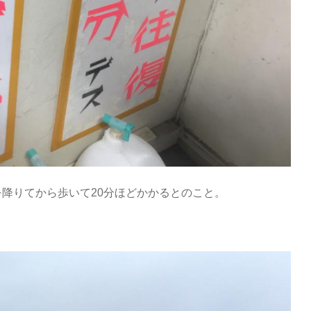
降りてから歩いて20分ほどかかるとのこと。