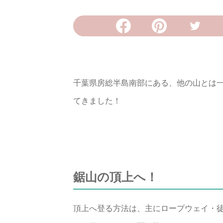
千葉県房総半島南部にある、他の山とは
てきました！
鋸山の頂上へ！
頂上へ登る方法は、主にロープウェイ・徒