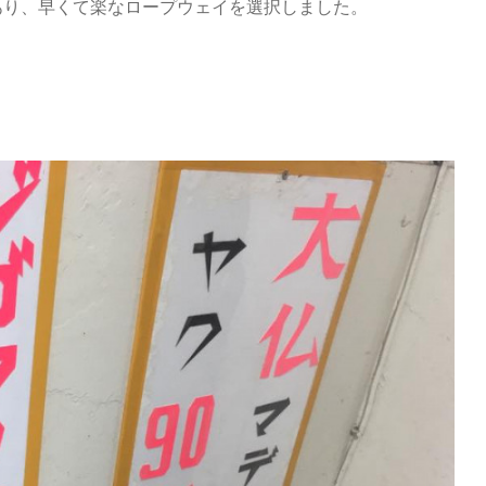
あり、早くて楽なロープウェイを選択しました。