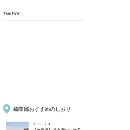
Twitter
編集部おすすめのしおり
2025/11/19