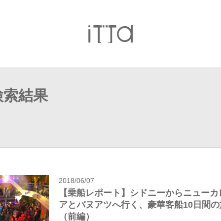
検索結果
2018/06/07
【乗船レポート】シドニーからニューカ
アとバヌアツへ行く、豪華客船10日間の
（前編）