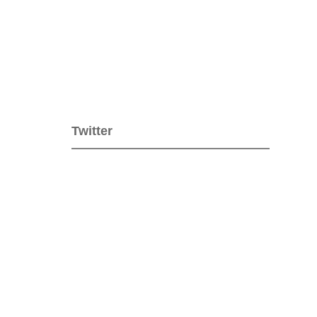
Twitter