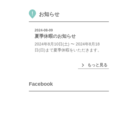
お知らせ
2024-08-09
夏季休暇のお知らせ
2024年8月10日(土) 〜 2024年8月18
日(日)まで夏季休暇をいただきます。
chevron_right
もっと見る
Facebook