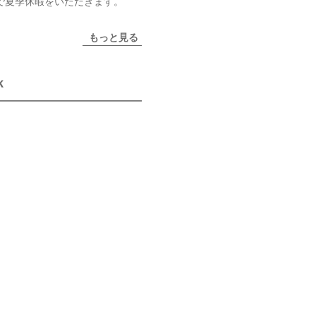
まで夏季休暇をいただきます。
もっと見る
k