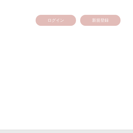
ログイン
新規登録