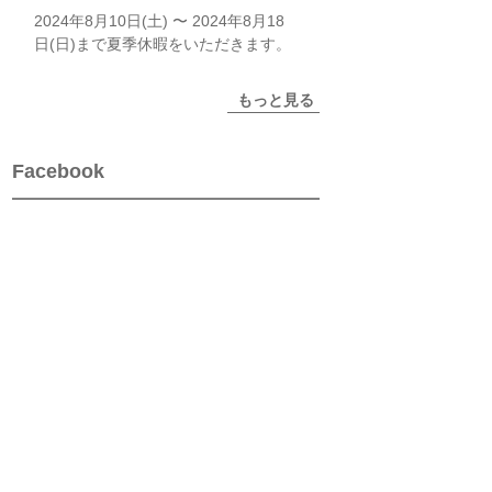
2024年8月10日(土) 〜 2024年8月18
日(日)まで夏季休暇をいただきます。
もっと見る
Facebook