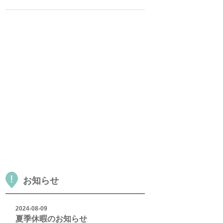
お知らせ
2024-08-09
夏季休暇のお知らせ