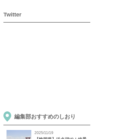
Twitter
編集部おすすめのしおり
2025/11/19