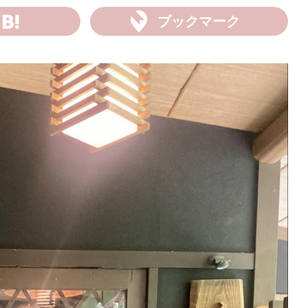
ブックマーク