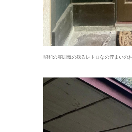
昭和の雰囲気の残るレトロなの佇まいの