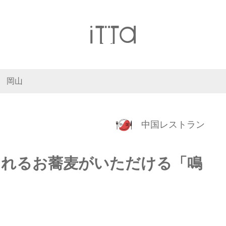
岡山
中国レストラン
られるお蕎麦がいただける「鳴