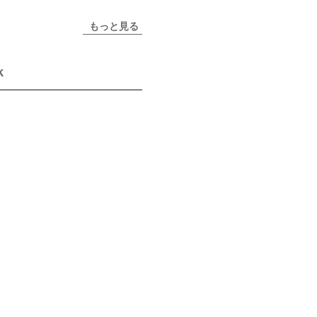
もっと見る
k