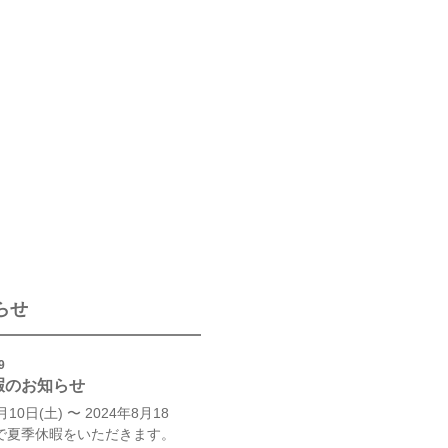
らせ
9
暇のお知らせ
月10日(土) 〜 2024年8月18
まで夏季休暇をいただきます。