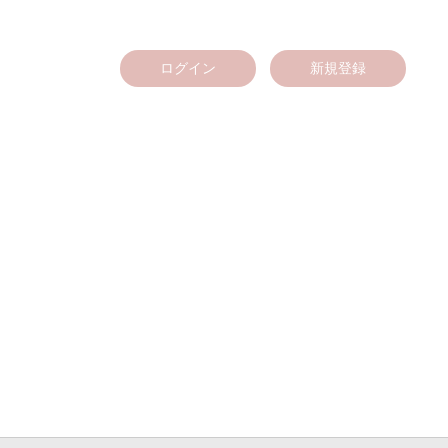
ログイン
新規登録