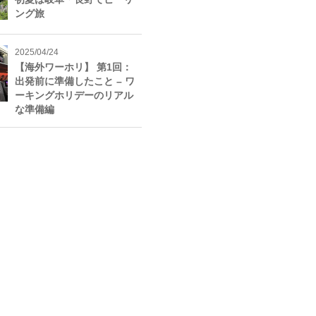
ング旅
2025/04/24
【海外ワーホリ】 第1回：
出発前に準備したこと – ワ
ーキングホリデーのリアル
な準備編