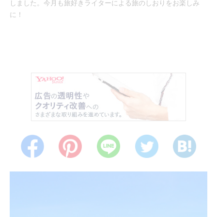
しました。今月も旅好きライターによる旅のしおりをお楽しみ
に！