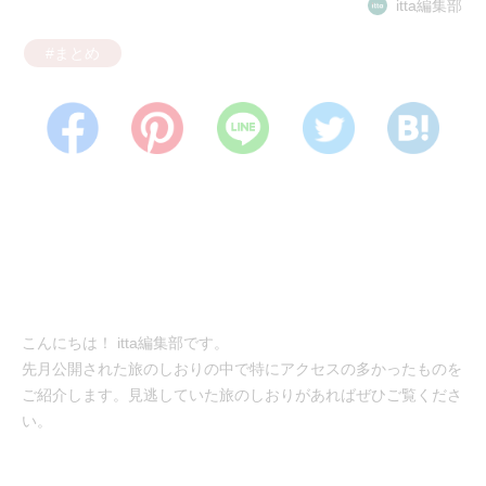
itta編集部
#まとめ
こんにちは！ itta編集部です。
先月公開された旅のしおりの中で特にアクセスの多かったものを
ご紹介します。見逃していた旅のしおりがあればぜひご覧くださ
い。