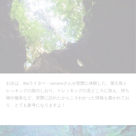
お次は、ittaライター・soranoさんが実際に体験した、屋久島ト
レッキングの旅のしおり。トレッキングの見どころに加え、持ち
物や服装など、実際に訪れたからこそわかった情報も書かれてお
り、とても参考になりますよ！