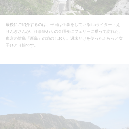
最後にご紹介するのは、平日は仕事をしているittaライター・え
りんぎさんが、仕事終わりの金曜夜にフェリーに乗って訪れた、
東京の離島「新島」の旅のしおり。週末だけを使ったふらっと女
子ひとり旅です。