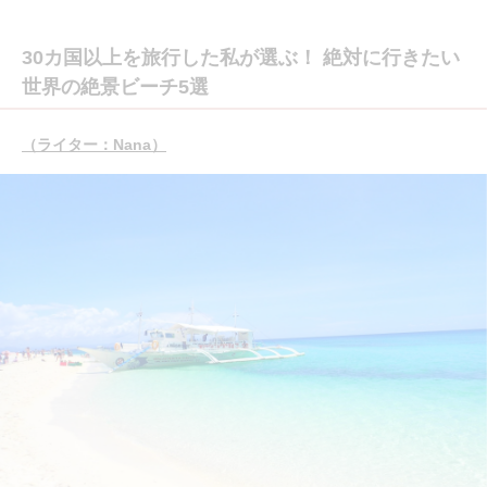
30カ国以上を旅行した私が選ぶ！ 絶対に行きたい
世界の絶景ビーチ5選
（ライター：Nana）