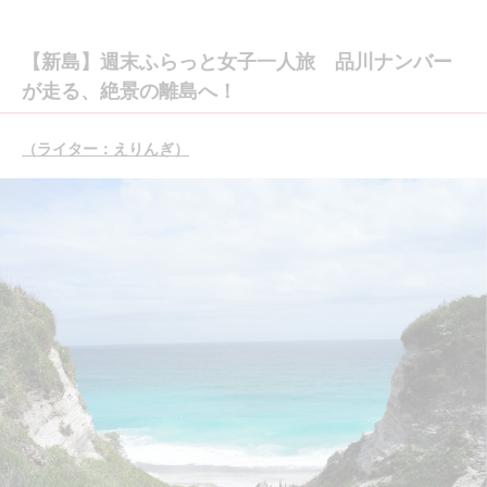
【新島】週末ふらっと女子一人旅 品川ナンバー
が走る、絶景の離島へ！
（ライター：えりんぎ）