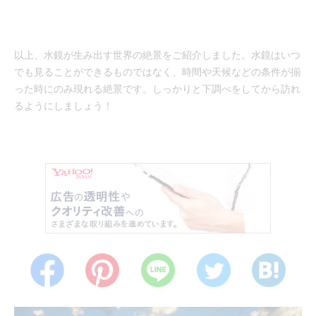
以上、水鏡が生み出す世界の絶景をご紹介しました。水鏡はいつ
でも見ることができるものではなく、時間や天候などの条件が揃
った時にのみ現れる絶景です。しっかりと下調べをしてから訪れ
るようにしましょう！