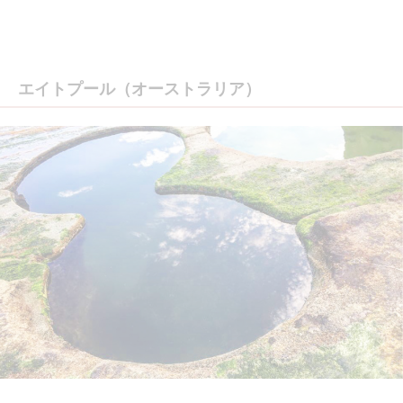
エイトプール（オーストラリア）