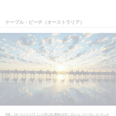
ケーブル・ビーチ（オーストラリア）
写真：【オーストラリア】インド洋に沈む最高の夕日！ブルーム「ケーブル・ビーチ」の