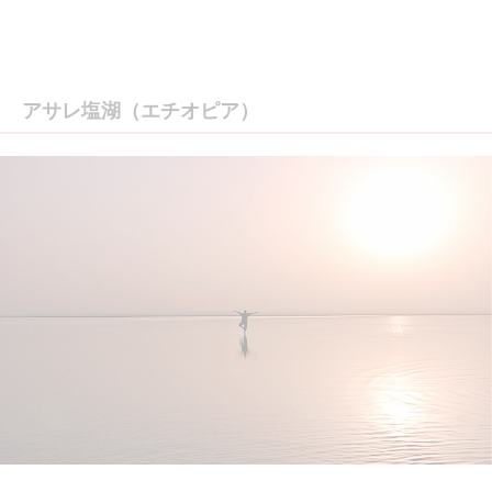
アサレ塩湖（エチオピア）