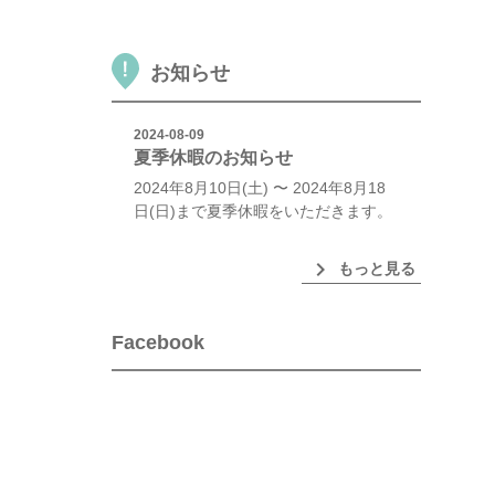
お知らせ
2024-08-09
夏季休暇のお知らせ
2024年8月10日(土) 〜 2024年8月18
日(日)まで夏季休暇をいただきます。
chevron_right
もっと見る
Facebook