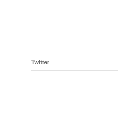
Twitter