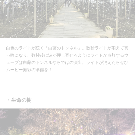
白色のライトが続く「白藤のトンネル」。数秒ライトが消えて真
っ暗になり、数秒後に波が押し寄せるようにライトが点灯するウ
ェーブは白藤のトンネルならではの演出。ライトが消えたらぜひ
ムービー撮影の準備を！
・生命の樹