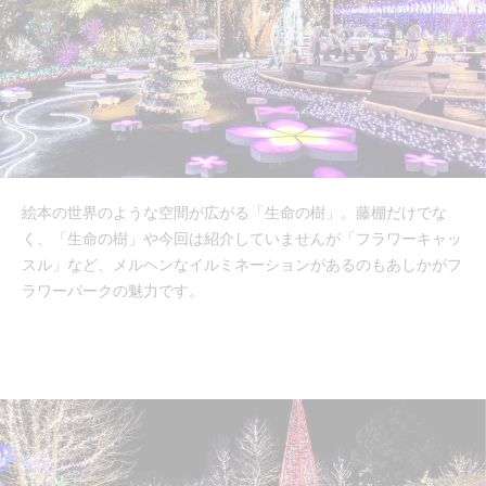
絵本の世界のような空間が広がる「生命の樹」。藤棚だけでな
く、「生命の樹」や今回は紹介していませんが「フラワーキャッ
スル」など、メルヘンなイルミネーションがあるのもあしかがフ
ラワーパークの魅力です。