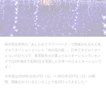
栃木県足利市の「あしかがフラワーパーク」で開催される大人気
イルミネーションイベント『光の花の庭』。日本三大イルミネー
ションのひとつで、夜景観光士が選ぶイルミネーションランキン
グでは5年連続で全国1位を受賞した日本一のイルミネーションで
す！
今年度は2020年10月17日（土）〜 2021年2月7日（日）の期
間、開催されているということで先日行ってきました！