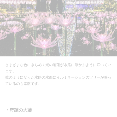
さまざまな色にきらめく光の睡蓮が水路に浮かぶように咲いてい
ます。
鏡のようになった水路の水面にイルミネーションのツリーが映っ
ているのも素敵です。
・奇蹟の大藤