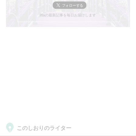
ittaの最新記事を毎日お届けします
このしおりのライター