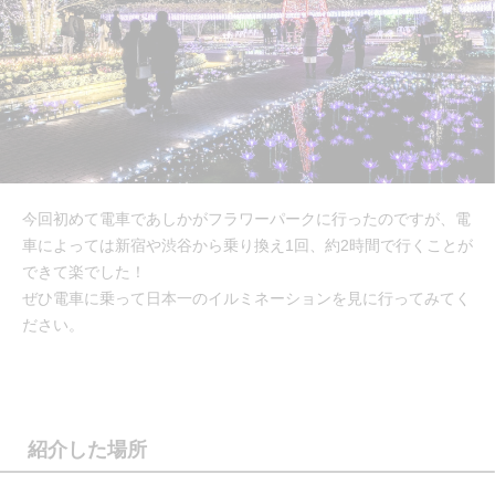
今回初めて電車であしかがフラワーパークに行ったのですが、電
車によっては新宿や渋谷から乗り換え1回、約2時間で行くことが
できて楽でした！
ぜひ電車に乗って日本一のイルミネーションを見に行ってみてく
ださい。
紹介した場所