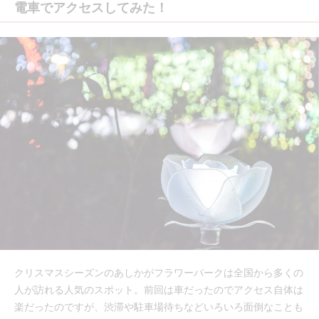
電車でアクセスしてみた！
クリスマスシーズンのあしかがフラワーパークは全国から多くの
人が訪れる人気のスポット。前回は車だったのでアクセス自体は
楽だったのですが、渋滞や駐車場待ちなどいろいろ面倒なことも