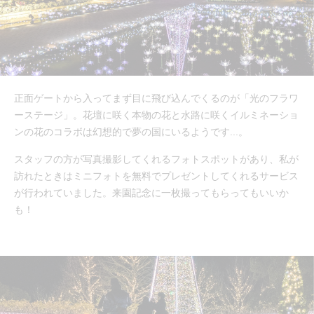
正面ゲートから入ってまず目に飛び込んでくるのが「光のフラワ
ーステージ」。花壇に咲く本物の花と水路に咲くイルミネーショ
ンの花のコラボは幻想的で夢の国にいるようです...。
スタッフの方が写真撮影してくれるフォトスポットがあり、私が
訪れたときはミニフォトを無料でプレゼントしてくれるサービス
が行われていました。来園記念に一枚撮ってもらってもいいか
も！