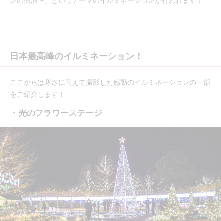
ンの競演〜」というテーマのイルミネーションが行われます！
日本最高峰のイルミネーション！
ここからは寒さに耐えて撮影した感動のイルミネーションの一部
をご紹介します！
・光のフラワーステージ