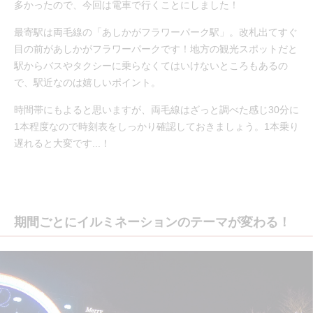
多かったので、今回は電車で行くことにしました！
最寄駅は両毛線の「あしかがフラワーパーク駅」。改札出てすぐ
目の前があしかがフラワーパークです！地方の観光スポットだと
駅からバスやタクシーに乗らなくてはいけないところもあるの
で、駅近なのは嬉しいポイント。
時間帯にもよると思いますが、両毛線はざっと調べた感じ30分に
1本程度なので時刻表をしっかり確認しておきましょう。1本乗り
遅れると大変です...！
期間ごとにイルミネーションのテーマが変わる！