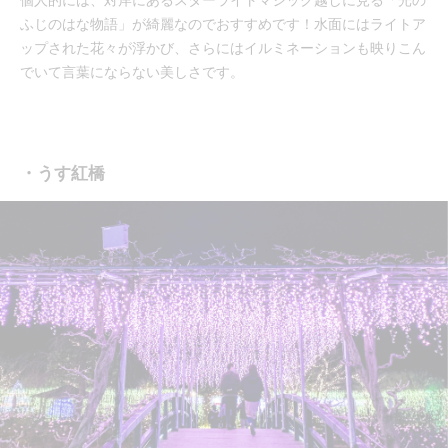
ふじのはな物語」が綺麗なのでおすすめです！水面にはライトア
ップされた花々が浮かび、さらにはイルミネーションも映りこん
でいて言葉にならない美しさです。
・うす紅橋