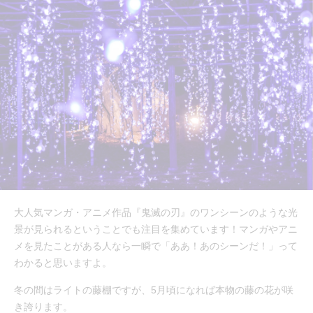
大人気マンガ・アニメ作品『鬼滅の刃』のワンシーンのような光
景が見られるということでも注目を集めています！マンガやアニ
メを見たことがある人なら一瞬で「ああ！あのシーンだ！」って
わかると思いますよ。
冬の間はライトの藤棚ですが、5月頃になれば本物の藤の花が咲
き誇ります。