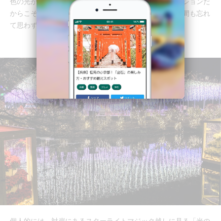
色の光が音楽と共に移り変わっていきます。イルミネーションだ
からこそ表現できる美しい色の移り変わりに、寒さも時間も忘れ
て思わず見惚れてしまいました。
個人的には、対岸にあるスターライトマジック越しに見る「光の