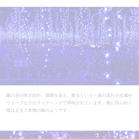
藤の花が咲き始め、満開を迎え、散るという一連の流れが点滅や
ウェーブなどのライティングで再現されています。風に揺らめく
様はまるで本物の藤のようです。