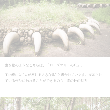
生き物のようなこちらは、「ローズマリーの爪」。
案内板には “人が座れる大きな爪” と書かれています。展示され
ている作品に触れることができるのも、陶の杜の魅力！