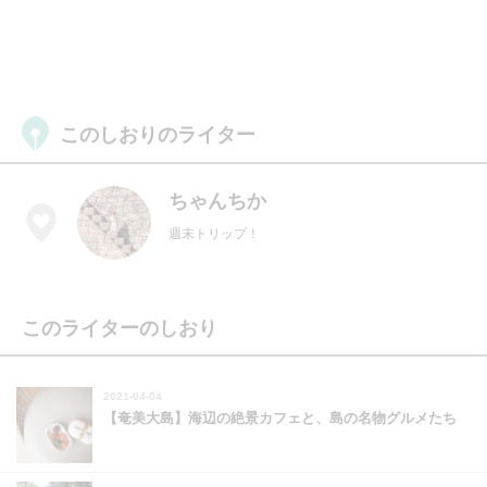
このしおりのライター
ちゃんちか
週末トリップ！
このライターのしおり
2021-04-04
【奄美大島】海辺の絶景カフェと、島の名物グルメたち