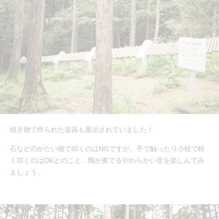
焼き物で作られた楽器も展示されていました！
石などのかたい物で叩くのはNGですが、手で触ったり小枝で軽
く叩くのはOKとのこと。陶が奏でるやわらかい音を楽しんでみ
ましょう。