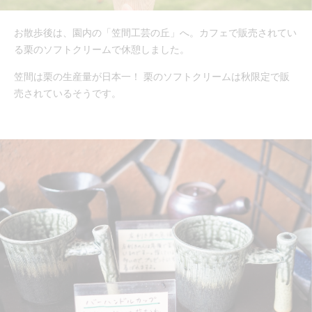
お散歩後は、園内の「笠間工芸の丘」へ。カフェで販売されてい
る栗のソフトクリームで休憩しました。
笠間は栗の生産量が日本一！ 栗のソフトクリームは秋限定で販
売されているそうです。