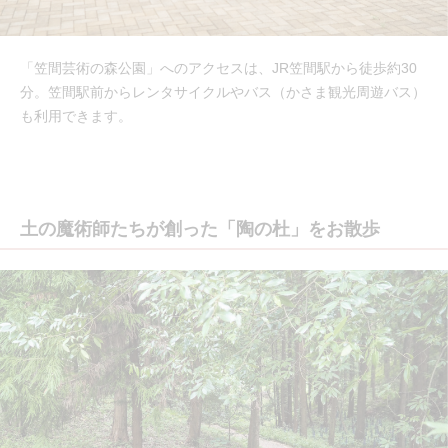
「笠間芸術の森公園」へのアクセスは、JR笠間駅から徒歩約30
分。笠間駅前からレンタサイクルやバス（かさま観光周遊バス）
も利用できます。
土の魔術師たちが創った「陶の杜」をお散歩