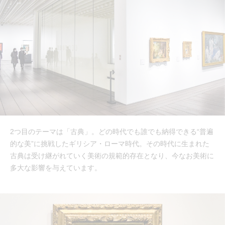
2つ目のテーマは「古典」。どの時代でも誰でも納得できる“普遍
的な美”に挑戦したギリシア・ローマ時代。その時代に生まれた
古典は受け継がれていく美術の規範的存在となり、今なお美術に
多大な影響を与えています。