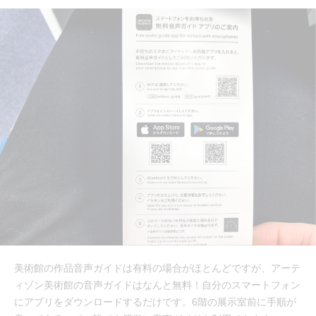
美術館の作品音声ガイドは有料の場合がほとんどですが、アーテ
ィゾン美術館の音声ガイドはなんと無料！自分のスマートフォン
にアプリをダウンロードするだけです。6階の展示室前に手順が