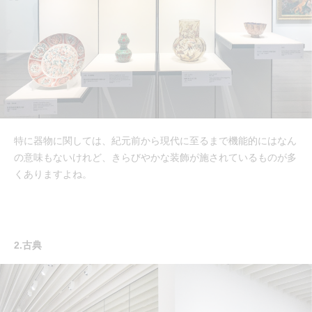
特に器物に関しては、紀元前から現代に至るまで機能的にはなん
の意味もないけれど、きらびやかな装飾が施されているものが多
くありますよね。
2.古典