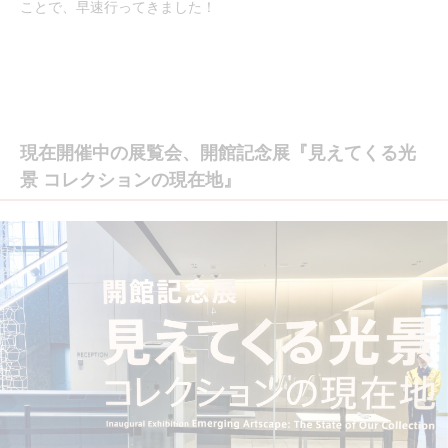
ことで、早速行ってきました！
現在開催中の展覧会、開館記念展『見えてくる光
景 コレクションの現在地』