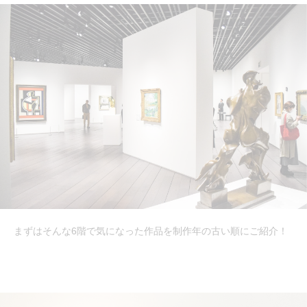
まずはそんな6階で気になった作品を制作年の古い順にご紹介！