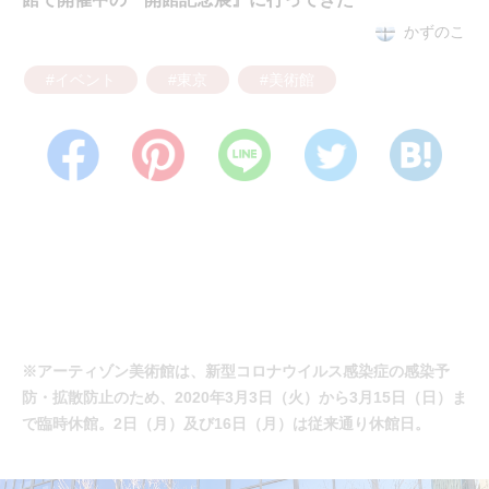
かずのこ
#イベント
#東京
#美術館
※アーティゾン美術館は、新型コロナウイルス感染症の感染予
防・拡散防止のため、2020年3月3日（火）から3月15日（日）ま
で臨時休館。2日（月）及び16日（月）は従来通り休館日。