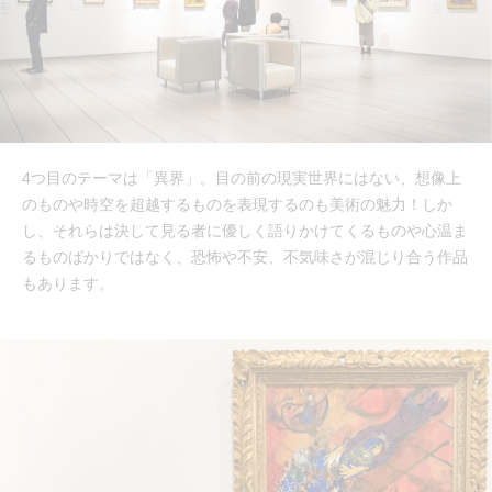
4つ目のテーマは「異界」。目の前の現実世界にはない、想像上
のものや時空を超越するものを表現するのも美術の魅力！しか
し、それらは決して見る者に優しく語りかけてくるものや心温ま
るものばかりではなく、恐怖や不安、不気味さが混じり合う作品
もあります。