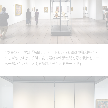
1つ目のテーマは「装飾」。アートというと絵画や彫刻をイメー
ジしがちですが、身近にある器物や生活空間を彩る装飾もアート
の一部だということを再認識させられるテーマです！