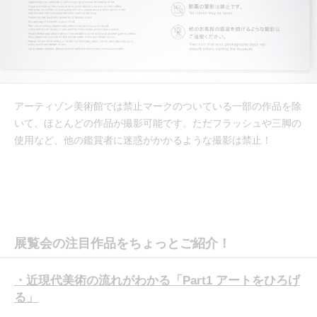
アーティゾン美術館では禁止マークのついている一部の作品を除
いて、ほとんどの作品が撮影可能です。ただフラッシュや三脚の
使用など、他の鑑賞者に迷惑がかかるような撮影は禁止！
展覧会の注目作品をちょっとご紹介！
・近現代美術の流れがわかる「Part1 アートをひろげ
る」