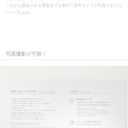
これから開催される展覧会でも無料で音声ガイドが利用できたら
いいですよね。
写真撮影が可能！