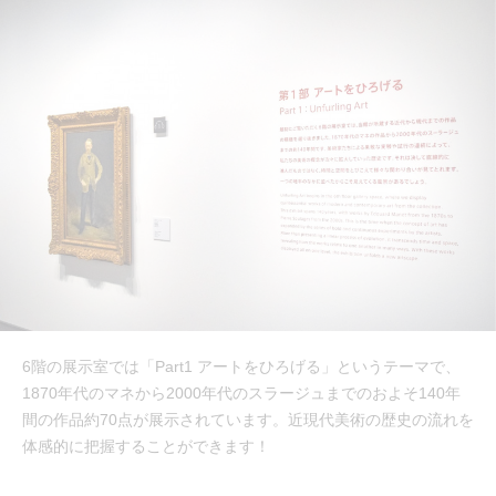
6階の展示室では「Part1 アートをひろげる」というテーマで、
1870年代のマネから2000年代のスラージュまでのおよそ140年
間の作品約70点が展示されています。近現代美術の歴史の流れを
体感的に把握することができます！