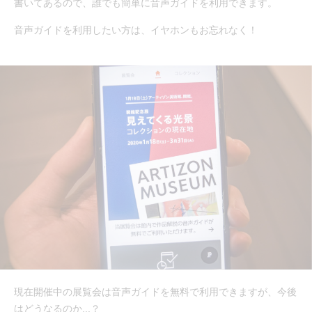
書いてあるので、誰でも簡単に音声ガイドを利用できます。
音声ガイドを利用したい方は、イヤホンもお忘れなく！
現在開催中の展覧会は音声ガイドを無料で利用できますが、今後
はどうなるのか...？