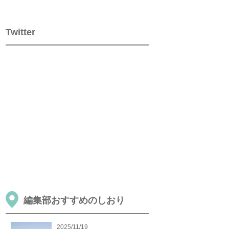
Twitter
編集部おすすめのしおり
2025/11/19