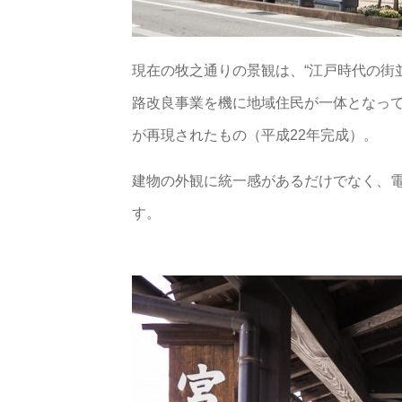
現在の牧之通りの景観は、“江戸時代の街
路改良事業を機に地域住民が一体となって 
が再現されたもの（平成22年完成）。
建物の外観に統一感があるだけでなく、
す。