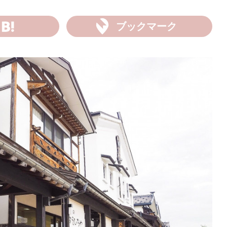
ブックマーク