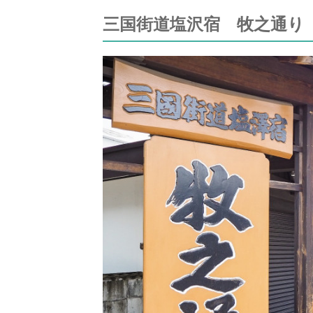
三国街道塩沢宿 牧之通り