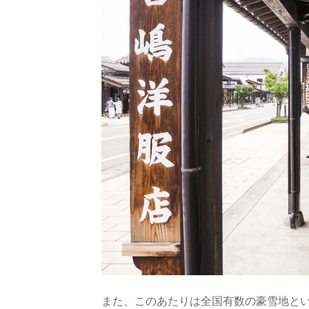
また、このあたりは全国有数の豪雪地と