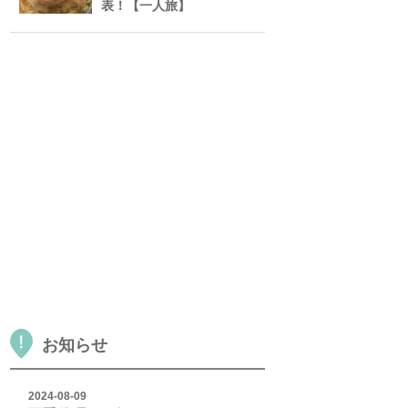
表！【一人旅】
お知らせ
2024-08-09