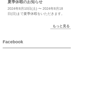
夏季休暇のお知らせ
2024年8月10日(土) 〜 2024年8月18
日(日)まで夏季休暇をいただきます。
もっと見る
Facebook