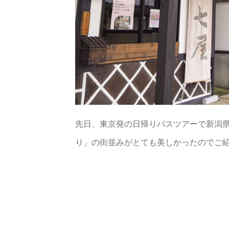
先日、東京発の日帰りバスツアーで新潟県
り」の街並みがとても美しかったのでご