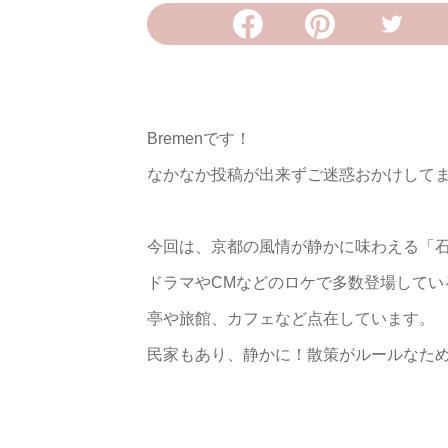
Bremenです！
なかなか投稿が出来ずご迷惑おかけして
今回は、京都の風情が静かに味わえる「
ドラマやCMなどのロケで多数登場して
亭や旅館、カフェなど点在しています。
民家もあり、静かに！散策がルールなた