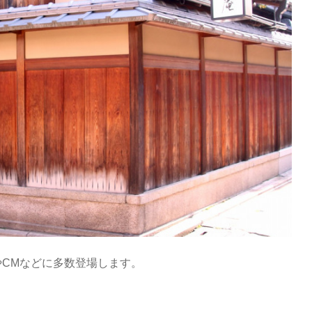
CMなどに多数登場します。