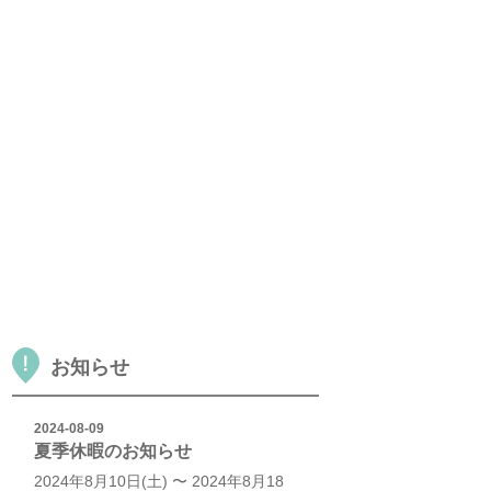
お知らせ
2024-08-09
夏季休暇のお知らせ
2024年8月10日(土) 〜 2024年8月18