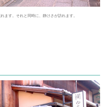
現れます。それと同時に、静けさが訪れます。