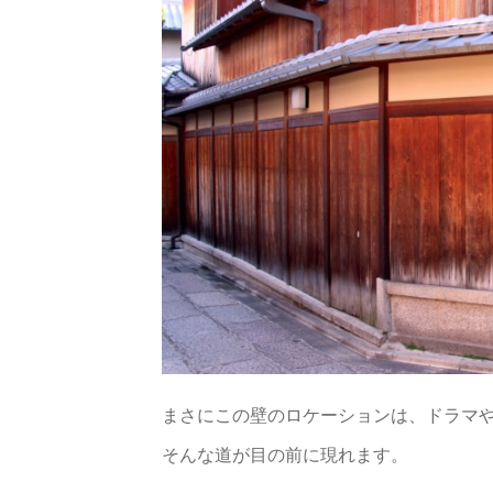
まさにこの壁のロケーションは、ドラマや
そんな道が目の前に現れます。