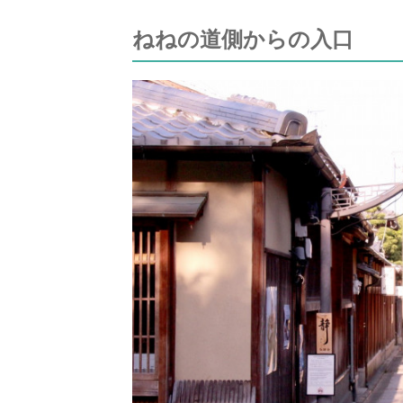
ねねの道側からの入口