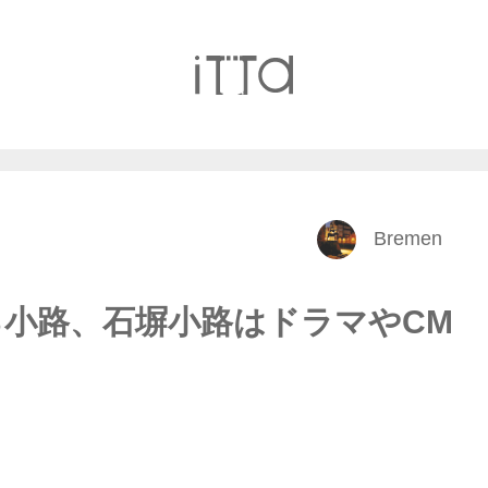
Bremen
小路、石塀小路はドラマやCM