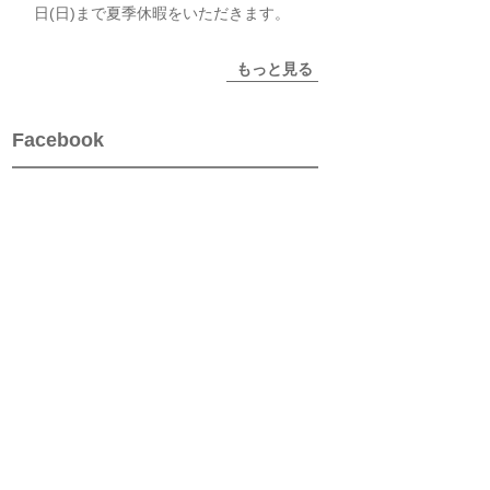
日(日)まで夏季休暇をいただきます。
もっと見る
Facebook